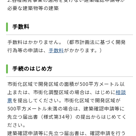
必要な建築物等の建築
手数料
手数料はかかりません。（都市計画法に基づく開発
行為等の申請は、
手数料
がかかります。）
手続のはじめ方
市街化区域で開発区域の面積が500平方メートル以
上または、市街化調整区域の場合は、はじめに
相談
票
を提出してください。市街化区域で開発区域が
500平方メートル未満の場合は、建築確認申請等に
先立つ届出書（様式第34号）の提出からはじめてく
ださい。
建築確認申請等に先立つ届出書は、確認申請を行う