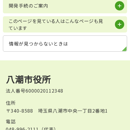
開発手続のご案内
このページを見ている人はこんなページも見
ています
情報が見つからないときは
八潮市役所
法人番号6000020112348
住所
〒340-8588 埼玉県八潮市中央一丁目2番地1
電話
048-996-2111（代表）