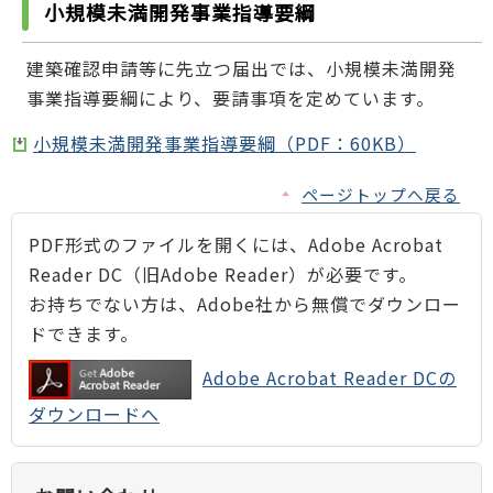
小規模未満開発事業指導要綱
建築確認申請等に先立つ届出では、小規模未満開発
事業指導要綱により、要請事項を定めています。
小規模未満開発事業指導要綱（PDF：60KB）
ページトップへ戻る
PDF形式のファイルを開くには、Adobe Acrobat
Reader DC（旧Adobe Reader）が必要です。
お持ちでない方は、Adobe社から無償でダウンロー
ドできます。
Adobe Acrobat Reader DCの
ダウンロードへ