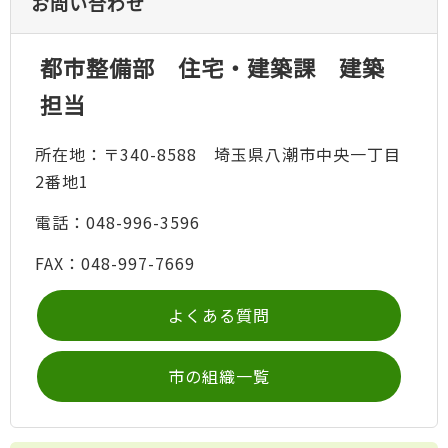
お問い合わせ
都市整備部 住宅・建築課 建築
担当
所在地：〒340-8588 埼玉県八潮市中央一丁目
2番地1
電話：048-996-3596
FAX：048-997-7669
よくある質問
市の組織一覧