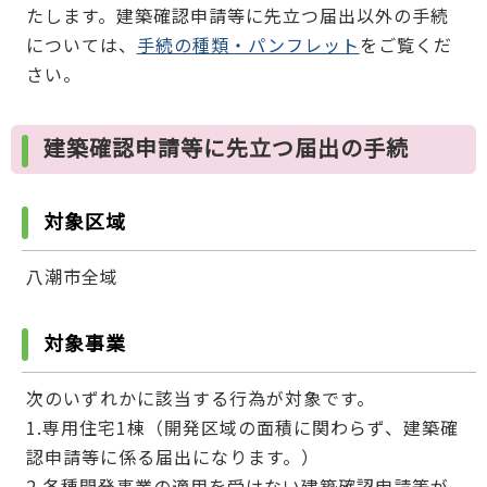
たします。建築確認申請等に先立つ届出以外の手続
については、
手続の種類・パンフレット
をご覧くだ
さい。
建築確認申請等に先立つ届出の手続
対象区域
八潮市全域
対象事業
次のいずれかに該当する行為が対象です。
1.専用住宅1棟（開発区域の面積に関わらず、建築確
認申請等に係る届出になります。）
2.各種開発事業の適用を受けない建築確認申請等が