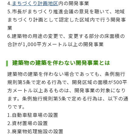
4.
まちづくり計画地区
内の開発事業
5.市長がまちづくり推進会議の意見を聴いて、地域
まちづくり計画として認定した区域内で行う開発事
業
6.建築物の用途の変更で、変更する部分の床面積の
合計が1,000平方メートル以上の開発事業
建築物の建築を伴わない開発事業とは
建築物の建築を伴わない場合であっても、条例施行
規則第5条で定める行為で、開発区域の面積が500平
方メートル以上あるものは、開発事業の対象になり
ます。条例施行規則第5条で定める行為は、以下の通
りです。
1.自動車駐車場の設置
2.資材置場の設置
3.廃棄物処理施設の設置