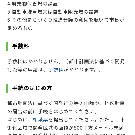
4.廃棄物保管場の設置
5.自動車洗車場又は自動車販売場の設置
6.その他まちづくり推進会議の意見を聴いて市長が
定めるもの
手数料
手数料はかかりません。（都市計画法に基づく開発
行為等の申請は、
手数料
がかかります。）
手続のはじめ方
都市計画法に基づく開発行為等の申請や、地区計画
の届出の前に手続をはじめてください。
はじめに、
相談票
を提出してください。ただし、市
街化区域で開発区域の面積が500平方メートル未満