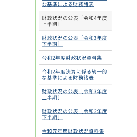
な基準による財務諸表
財政状況の公表［令和4年度
上半期］
財政状況の公表［令和3年度
下半期］
令和2年度財政状況資料集
令和2年度決算に係る統一的
な基準による財務諸表
財政状況の公表［令和3年度
上半期］
財政状況の公表［令和2年度
下半期］
令和元年度財政状況資料集