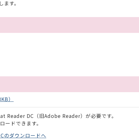
します。
8KB）
 Reader DC（旧Adobe Reader）が必要です。
ンロードできます。
der DCのダウンロードへ