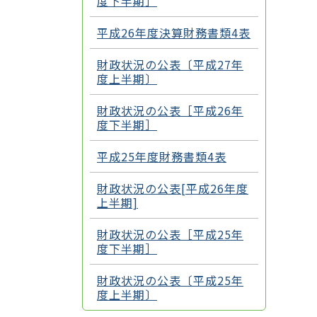
度下半期］
平成26年度決算財務書類4表
財政状況の公表〔平成27年
度上半期〕
財政状況の公表［平成26年
度下半期］
平成25年度財務書類4表
財政状況の公表[平成26年度
上半期]
財政状況の公表［平成25年
度下半期］
財政状況の公表〔平成25年
度上半期〕