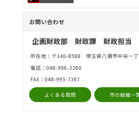
お問い合わせ
企画財政部 財政課 財政担当
所在地：〒340-8588 埼玉県八潮市中央一丁
電話：048-996-2260
FAX：048-995-7367
よくある質問
市の組織一