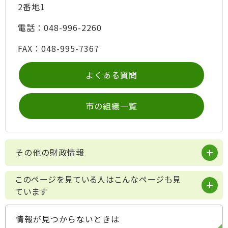
2番地1
電話：048-996-2260
FAX：048-995-7367
よくある質問
市の組織一覧
その他の財政情報
このページを見ている人はこんなページも見
ています
情報が見つからないときは