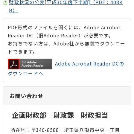
財政状況の公表[平成30年度下半期]（PDF：408K
B）
PDF形式のファイルを開くには、Adobe Acrobat
Reader DC（旧Adobe Reader）が必要です。
お持ちでない方は、Adobe社から無償でダウンロー
ドできます。
Adobe Acrobat Reader DCの
ダウンロードへ
お問い合わせ
企画財政部 財政課 財政担当
所在地：〒340-8588 埼玉県八潮市中央一丁目