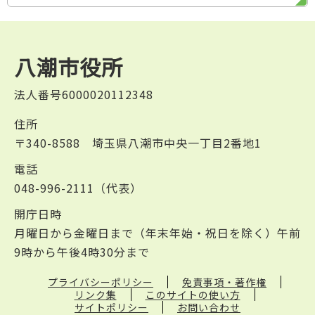
八潮市役所
法人番号6000020112348
住所
〒340-8588 埼玉県八潮市中央一丁目2番地1
電話
048-996-2111（代表）
開庁日時
月曜日から金曜日まで（年末年始・祝日を除く）午前
9時から午後4時30分まで
プライバシーポリシー
免責事項・著作権
リンク集
このサイトの使い方
サイトポリシー
お問い合わせ