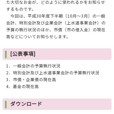
た大切なお金が、どのように使われるかをお知らせ
するものです。
今回は、平成30年度下半期（10月～3月）の一般
会計、特別会計及び企業会計（上水道事業会計）の
予算の執行状況のほか、市債（市の借入金）の現在
高などについてお知らせします。
[公表事項]
1．一般会計の予算執行状況
2．特別会計及び上水道事業会計の予算執行状況
3．市債・企業債の現在高
4．基金の現在高
ダウンロード