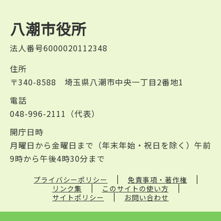
八潮市役所
法人番号6000020112348
住所
〒340-8588 埼玉県八潮市中央一丁目2番地1
電話
048-996-2111（代表）
開庁日時
月曜日から金曜日まで（年末年始・祝日を除く）午前
9時から午後4時30分まで
プライバシーポリシー
免責事項・著作権
リンク集
このサイトの使い方
サイトポリシー
お問い合わせ