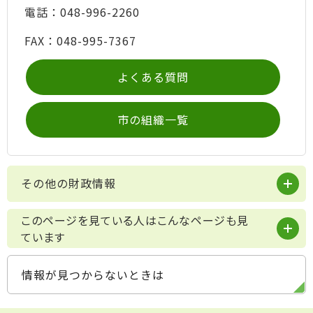
電話：048-996-2260
FAX：048-995-7367
よくある質問
市の組織一覧
その他の財政情報
このページを見ている人はこんなページも見
ています
情報が見つからないときは