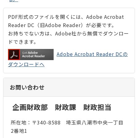
PDF形式のファイルを開くには、Adobe Acrobat
Reader DC（旧Adobe Reader）が必要です。
お持ちでない方は、Adobe社から無償でダウンロー
ドできます。
Adobe Acrobat Reader DCの
ダウンロードへ
お問い合わせ
企画財政部 財政課 財政担当
所在地：〒340-8588 埼玉県八潮市中央一丁目
2番地1