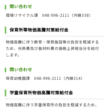
問い合わせ
環境リサイクル課 048-996-2111（内線338）
保育所等物価高騰対策給付金
物価高騰に伴う教育・保育施設等の負担を軽減する
ため、光熱費及び食材料費の価格上昇相当分を給付
します。
問い合わせ
保育幼稚園課 048-996-2111（内線314）
学童保育所物価高騰対策給付金
物価高騰に伴う学童保育所の負担を軽減するため、