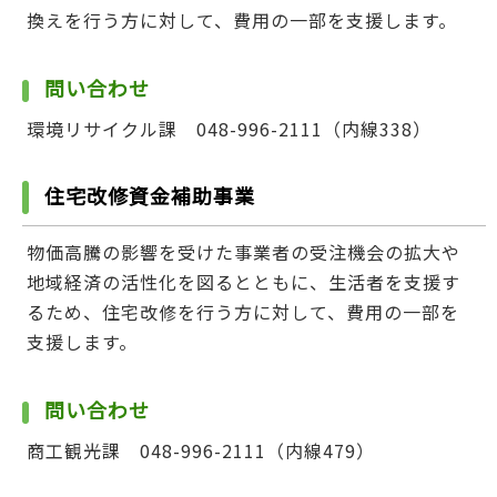
換えを行う方に対して、費用の一部を支援します。
問い合わせ
環境リサイクル課 048-996-2111（内線338）
住宅改修資金補助事業
物価高騰の影響を受けた事業者の受注機会の拡大や
地域経済の活性化を図るとともに、生活者を支援す
るため、住宅改修を行う方に対して、費用の一部を
支援します。
問い合わせ
商工観光課 048-996-2111（内線479）