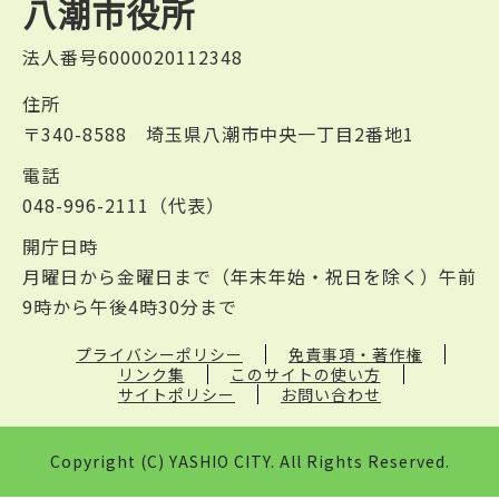
八潮市役所
法人番号6000020112348
住所
〒340-8588 埼玉県八潮市中央一丁目2番地1
電話
048-996-2111（代表）
開庁日時
月曜日から金曜日まで（年末年始・祝日を除く）午前
9時から午後4時30分まで
プライバシーポリシー
免責事項・著作権
リンク集
このサイトの使い方
サイトポリシー
お問い合わせ
Copyright (C) YASHIO CITY. All Rights Reserved.