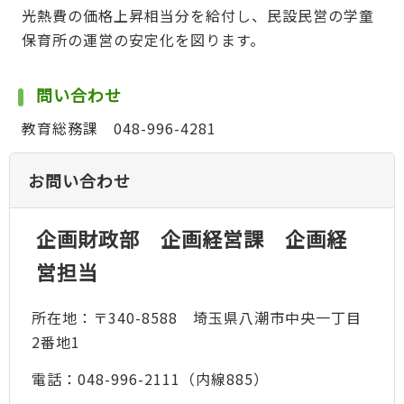
光熱費の価格上昇相当分を給付し、民設民営の学童
保育所の運営の安定化を図ります。
問い合わせ
教育総務課 048-996-4281
お問い合わせ
企画財政部 企画経営課 企画経
営担当
所在地：〒340-8588 埼玉県八潮市中央一丁目
2番地1
電話：048-996-2111（内線885）