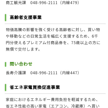
商工観光課 048-996-2111（内線479）
高齢者支援事業
物価高騰の影響を強く受ける高齢者に対し、買い物
や移動などの日常生活を幅広く支援するため、6千
円分使えるプレミアム付商品券を、75歳以上の方に
無償で交付します。
問い合わせ
長寿介護課 048-996-2111（内線447）
省エネ家電買換促進事業
家庭におけるエネルギー費用負担を軽減するため、
省エネ性能の高い家電（エアコン、冷蔵庫）へ買い