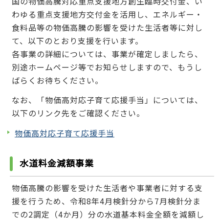
国の物価高騰対応重点支援地方創生臨時交付金、い
わゆる重点支援地方交付金を活用し、エネルギー・
食料品等の物価高騰の影響を受けた生活者等に対し
て、以下のとおり支援を行います。
各事業の詳細については、事業が確定しましたら、
別途ホームページ等でお知らせしますので、もうし
ばらくお待ちください。
なお、「物価高対応子育て応援手当」については、
以下のリンク先をご確認ください。
物価高対応子育て応援手当
水道料金減額事業
物価高騰の影響を受けた生活者や事業者に対する支
援を行うため、令和8年4月検針分から7月検針分ま
での2調定（4か月）分の水道基本料金全額を減額し