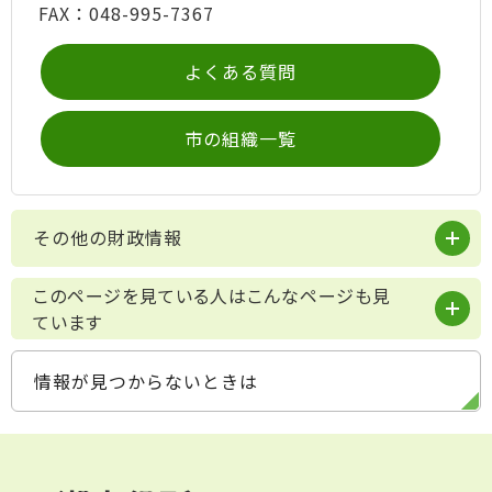
FAX：048-995-7367
よくある質問
市の組織一覧
その他の財政情報
このページを見ている人はこんなページも見
ています
情報が見つからないときは