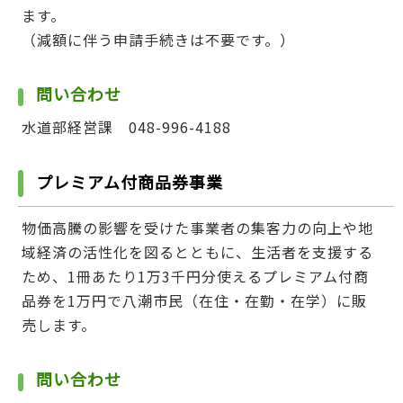
ます。
（減額に伴う申請手続きは不要です。）
問い合わせ
水道部経営課 048-996-4188
プレミアム付商品券事業
物価高騰の影響を受けた事業者の集客力の向上や地
域経済の活性化を図るとともに、生活者を支援する
ため、1冊あたり1万3千円分使えるプレミアム付商
品券を1万円で八潮市民（在住・在勤・在学）に販
売します。
問い合わせ