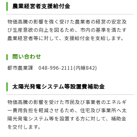
農業経営者支援給付金
物価高騰の影響を強く受けた農業者の経営の安定及
び生産意欲の向上を図るため、市内の基準を満たす
農業経営者等に対して、支援給付金を支給します。
問い合わせ
都市農業課 048-996-2111(内線842)
太陽光発電システム等設置費補助金
物価高騰の影響を受けた市民及び事業者のエネルギ
ー費用負担を軽減させるため、住宅及び事業所へ太
陽光発電システム等を設置する方に対して、補助金
を交付します。