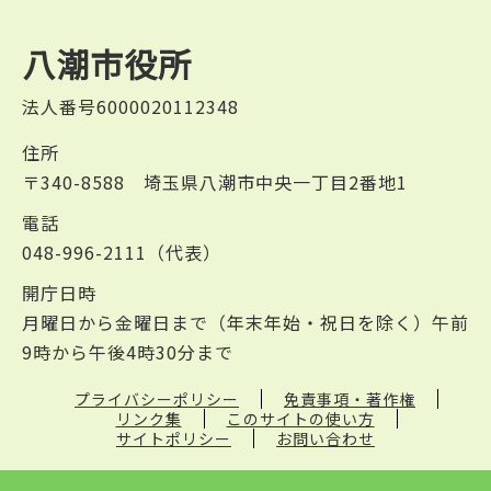
八潮市役所
法人番号6000020112348
住所
〒340-8588 埼玉県八潮市中央一丁目2番地1
電話
048-996-2111（代表）
開庁日時
月曜日から金曜日まで（年末年始・祝日を除く）午前
9時から午後4時30分まで
プライバシーポリシー
免責事項・著作権
リンク集
このサイトの使い方
サイトポリシー
お問い合わせ