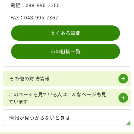
電話：048-996-2260
FAX：048-995-7367
よくある質問
市の組織一覧
その他の財政情報
このページを見ている人はこんなページも見
ています
情報が見つからないときは