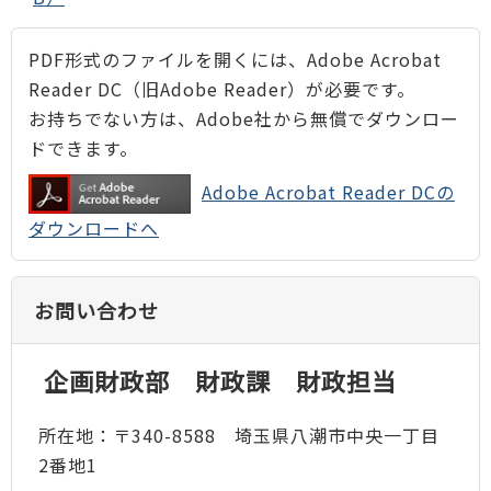
PDF形式のファイルを開くには、Adobe Acrobat
Reader DC（旧Adobe Reader）が必要です。
お持ちでない方は、Adobe社から無償でダウンロー
ドできます。
Adobe Acrobat Reader DCの
ダウンロードへ
お問い合わせ
企画財政部 財政課 財政担当
所在地：〒340-8588 埼玉県八潮市中央一丁目
2番地1