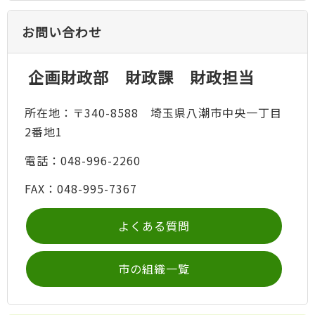
お問い合わせ
企画財政部 財政課 財政担当
所在地：〒340-8588 埼玉県八潮市中央一丁目
2番地1
電話：048-996-2260
FAX：048-995-7367
よくある質問
市の組織一覧