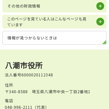
その他の財政情報
このページを見ている人はこんなページも見
ています
情報が見つからないときは
八潮市役所
法人番号6000020112348
住所
〒340-8588 埼玉県八潮市中央一丁目2番地1
電話
048-996-2111（代表）