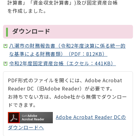
計算書」「資金収支計算書」)及び固定資産台帳
を作成しました。
ダウンロード
八潮市の財務報告書（令和2年度決算に係る統一的
な基準による財務書類）（PDF：812KB）
令和2年度固定資産台帳（エクセル：441KB）
PDF形式のファイルを開くには、Adobe Acrobat
Reader DC（旧Adobe Reader）が必要です。
お持ちでない方は、Adobe社から無償でダウンロー
ドできます。
Adobe Acrobat Reader DCの
ダウンロードへ