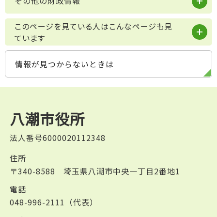
その他の財政情報
このページを見ている人はこんなページも見
ています
情報が見つからないときは
八潮市役所
法人番号6000020112348
住所
〒340-8588 埼玉県八潮市中央一丁目2番地1
電話
048-996-2111（代表）