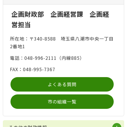
企画財政部 企画経営課 企画経
営担当
所在地：〒340-8588 埼玉県八潮市中央一丁目
2番地1
電話：048-996-2111（内線885）
FAX：048-995-7367
よくある質問
市の組織一覧