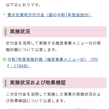
以下のとおりです。
重点支援地方交付金（国の令和7年度追加分）
実施状況
交付金を活用して実施する推奨事業メニュー分の実
施計画について公表します。
令和7年度実施計画（推奨事業メニュー分）（PD
F：178KB）
実施状況および効果検証
この交付金を活用して実施した事業の実施状況およ
び効果検証について公表します。