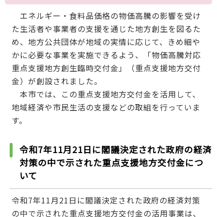
エネルギー・食料品価格の物価高騰の影響を受け
た生活者や事業者の支援を通じた地方創生を図るた
め、地方公共団体が地域の実情に応じて、きめ細や
かに必要な事業を実施できるよう、「物価高騰対応
重点支援地方創生臨時交付金」（重点支援地方交付
金）が創設されました。
本市では、この重点支援地方交付金を活用して、
地域経済や市民生活の支援などの取組を行っていま
す。
令和7年11月21日に閣議決定された政府の経済
対策の中で示された重点支援地方交付金につ
いて
令和7年11月21日に閣議決定された政府の経済対策
の中で示された重点支援地方交付金の活用事業は、