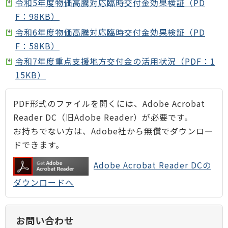
令和5年度物価高騰対応臨時交付金効果検証（PD
F：98KB）
令和6年度物価高騰対応臨時交付金効果検証（PD
F：58KB）
令和7年度重点支援地方交付金の活用状況（PDF：1
15KB）
PDF形式のファイルを開くには、Adobe Acrobat
Reader DC（旧Adobe Reader）が必要です。
お持ちでない方は、Adobe社から無償でダウンロー
ドできます。
Adobe Acrobat Reader DCの
ダウンロードへ
お問い合わせ