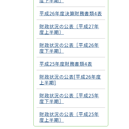
度下半期］
平成26年度決算財務書類4表
財政状況の公表〔平成27年
度上半期〕
財政状況の公表［平成26年
度下半期］
平成25年度財務書類4表
財政状況の公表[平成26年度
上半期]
財政状況の公表［平成25年
度下半期］
財政状況の公表〔平成25年
度上半期〕