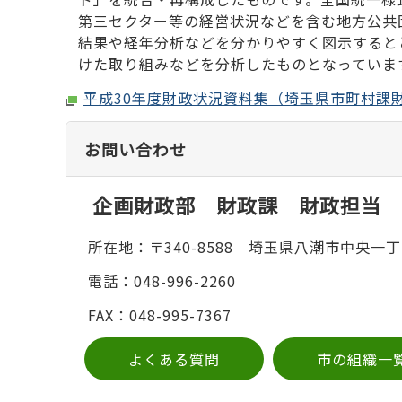
第三セクター等の経営状況などを含む地方公共
結果や経年分析などを分かりやすく図示すると
けた取り組みなどを分析したものとなっていま
平成30年度財政状況資料集（埼玉県市町村課
お問い合わせ
企画財政部 財政課 財政担当
所在地：〒340-8588 埼玉県八潮市中央一丁
電話：048-996-2260
FAX：048-995-7367
よくある質問
市の組織一