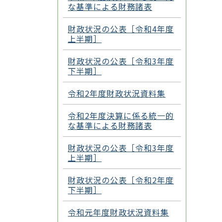
な基準による財務諸表
財政状況の公表［令和4年度
上半期］
財政状況の公表［令和3年度
下半期］
令和2年度財政状況資料集
令和2年度決算に係る統一的
な基準による財務諸表
財政状況の公表［令和3年度
上半期］
財政状況の公表［令和2年度
下半期］
令和元年度財政状況資料集