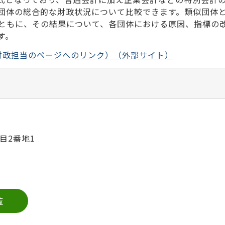
団体の総合的な財政状況について比較できます。類似団体
ともに、その結果について、各団体における原因、指標の
す。
財政担当のページへのリンク）（外部サイト）
目2番地1
覧