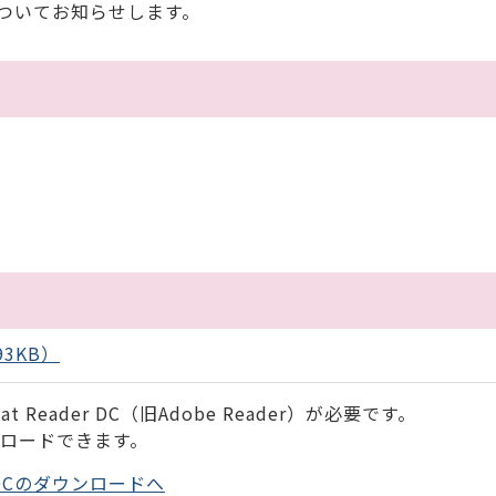
ついてお知らせします。
3KB）
 Reader DC（旧Adobe Reader）が必要です。
ンロードできます。
der DCのダウンロードへ