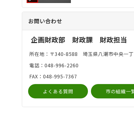
お問い合わせ
企画財政部 財政課 財政担当
所在地：〒340-8588 埼玉県八潮市中央一丁
電話：048-996-2260
FAX：048-995-7367
よくある質問
市の組織一