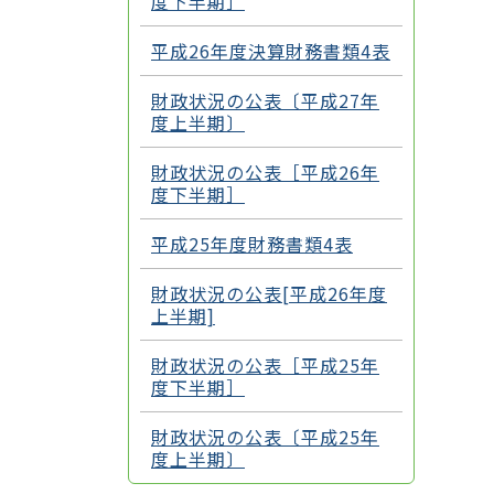
度下半期］
平成26年度決算財務書類4表
財政状況の公表〔平成27年
度上半期〕
財政状況の公表［平成26年
度下半期］
平成25年度財務書類4表
財政状況の公表[平成26年度
上半期]
財政状況の公表［平成25年
度下半期］
財政状況の公表〔平成25年
度上半期〕