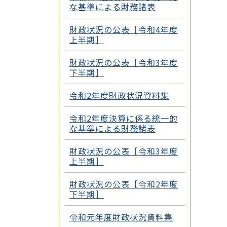
な基準による財務諸表
財政状況の公表［令和4年度
上半期］
財政状況の公表［令和3年度
下半期］
令和2年度財政状況資料集
令和2年度決算に係る統一的
な基準による財務諸表
財政状況の公表［令和3年度
上半期］
財政状況の公表［令和2年度
下半期］
令和元年度財政状況資料集