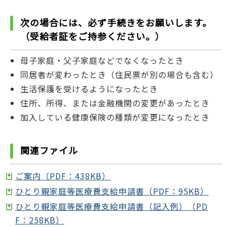
次の場合には、必ず手続きをお願いします。
（受給者証をご持参ください。）
母子家庭・父子家庭などでなくなったとき
同居者が変わったとき（住民票が別の場合も含む）
生活保護を受けるようになったとき
住所、所得、または金融機関の変更があったとき
加入している健康保険の種類が変更になったとき
関連ファイル
ご案内（PDF：438KB）
ひとり親家庭等医療費支給申請書（PDF：95KB）
ひとり親家庭等医療費支給申請書（記入例）（PD
F：258KB）