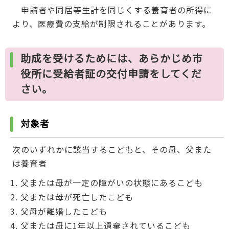
申請者や同居等生計を同じくする養育者の所得に
より、医療費の支給が制限されることがあります。
助成を受けるためには、あらかじめ市
役所に受給者証の交付申請をしてくだ
さい。
対象者
次のいずれかに該当するこどもと、その母、父また
は養育者
父または母が一定の障がいの状態にあるこども
父または母が死亡したこども
父母が離婚したこども
父または母に1年以上遺棄されているこども