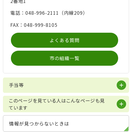
2番地1
電話：048-996-2111（内線209）
FAX：048-999-8105
よくある質問
市の組織一覧
手当等
このページを見ている人はこんなページも見
ています
情報が見つからないときは