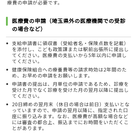
療費の申請が必要です。
医療費の申請（埼玉県外の医療機関での受診
の場合など）
支給申請書に領収書（受給者名・保険点数を記載）
を添付し、こども政策課または駅前出張所に提出し
てください。医療費の支払いから5年以内に申請し
てください。
健康保険組合への療養費等の請求時効は2年間のた
め、お早めの申請をお願いします。
申請書の提出は、月単位の申請であるため、診療を
受けた月でなく診療を受けた月の翌月以降に提出し
てください。
20日締めの翌月末（休日の場合は前日）支払いとな
っていますので、申請の翌月以降に、指定された口
座に振り込みます。なお、医療費が高額な場合など
には審査の都合上、振込までにお時間をいただくこ
とがあります。