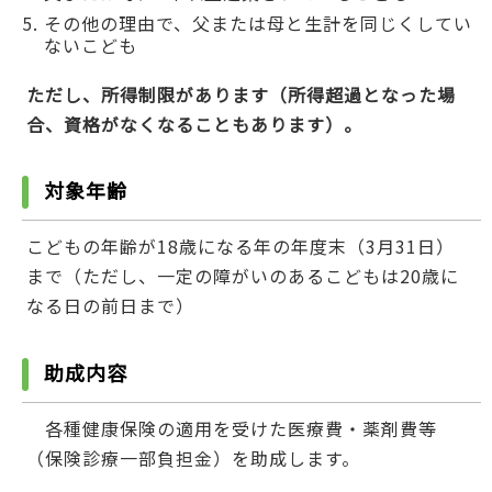
その他の理由で、父または母と生計を同じくしてい
ないこども
ただし、所得制限があります（所得超過となった場
合、資格がなくなることもあります）。
対象年齢
こどもの年齢が18歳になる年の年度末（3月31日）
まで（ただし、一定の障がいのあるこどもは20歳に
なる日の前日まで）
助成内容
各種健康保険の適用を受けた医療費・薬剤費等
（保険診療一部負担金）を助成します。