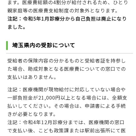
ます。医療費総額の4割分が給付されるため、ひとり
親家庭等の医療費支給制度の対象外となります。
注記：令和5年1月診療分から自己負担は廃止になり
ました。
埼玉県内の受診について
受給者の保険内容の分かるものと受給者証を持参し
た場合、助成対象となる医療費についての窓口での
支払いはありません。
注記：医療機関が現物給付に対応していない場合や
一部負担金が21,000円以上となる場合には、全額支
払いしてください。その場合は、申請書による手続
きが必要となります。
注記：令和4年12月診療分までは、医療機関の窓口
で支払い後、こども政策課または駅前出張所にて医