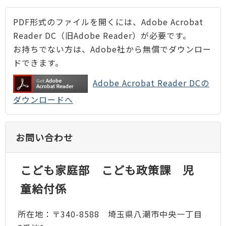
PDF形式のファイルを開くには、Adobe Acrobat
Reader DC（旧Adobe Reader）が必要です。
お持ちでない方は、Adobe社から無償でダウンロー
ドできます。
Adobe Acrobat Reader DCの
ダウンロードへ
お問い合わせ
こども家庭部 こども政策課 児
童給付係
所在地：〒340-8588 埼玉県八潮市中央一丁目