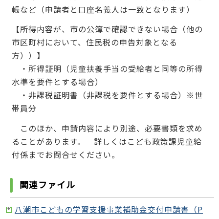
帳など（申請者と口座名義人は一致となります）
【所得内容が、市の公簿で確認できない場合（他の
市区町村において、住民税の申告対象となる
方））】
・所得証明（児童扶養手当の受給者と同等の所得
水準を要件とする場合）
・非課税証明書（非課税を要件とする場合）※世
帯員分
このほか、申請内容により別途、必要書類を求め
ることがあります。 詳しくはこども政策課児童給
付係までお問合せください。
関連ファイル
八潮市こどもの学習支援事業補助金交付申請書（P