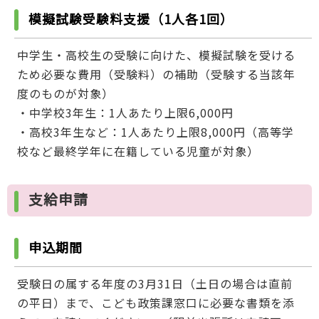
模擬試験受験料支援（1人各1回）
中学生・高校生の受験に向けた、模擬試験を受ける
ため必要な費用（受験料）の補助（受験する当該年
度のものが対象）
・中学校3年生：1人あたり上限6,000円
・高校3年生など：1人あたり上限8,000円（高等学
校など最終学年に在籍している児童が対象）
支給申請
申込期間
受験日の属する年度の3月31日（土日の場合は直前
の平日）まで、こども政策課窓口に必要な書類を添