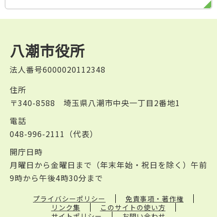
八潮市役所
法人番号6000020112348
住所
〒340-8588 埼玉県八潮市中央一丁目2番地1
電話
048-996-2111（代表）
開庁日時
月曜日から金曜日まで（年末年始・祝日を除く）午前
9時から午後4時30分まで
プライバシーポリシー
免責事項・著作権
リンク集
このサイトの使い方
サイトポリシー
お問い合わせ