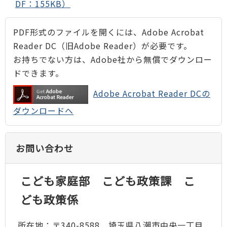
DF：155KB）
PDF形式のファイルを開くには、Adobe Acrobat
Reader DC（旧Adobe Reader）が必要です。
お持ちでない方は、Adobe社から無償でダウンロー
ドできます。
Adobe Acrobat Reader DCの
ダウンロードへ
お問い合わせ
こども家庭部 こども政策課 こ
ども政策係
所在地：〒340-8588 埼玉県八潮市中央一丁目