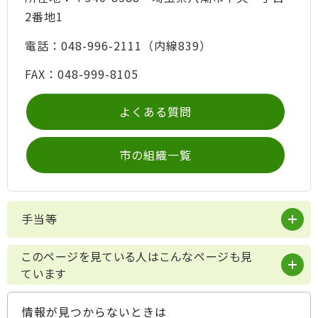
2番地1
電話：048-996-2111（内線839）
FAX：048-999-8105
よくある質問
市の組織一覧
手当等
このページを見ている人はこんなページも見
ています
情報が見つからないときは