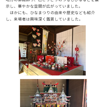
示し、華やかな空間が広がっていました。
ほかにも、ひなまつりの由来や歴史なども紹介
し、来場者は興味深く鑑賞していました。