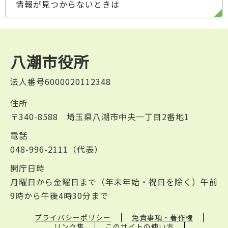
情報が見つからないときは
八潮市役所
法人番号6000020112348
住所
〒340-8588 埼玉県八潮市中央一丁目2番地1
電話
048-996-2111（代表）
開庁日時
月曜日から金曜日まで（年末年始・祝日を除く）午前
9時から午後4時30分まで
プライバシーポリシー
免責事項・著作権
リンク集
このサイトの使い方