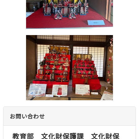
お問い合わせ
教育部 文化財保護課 文化財保