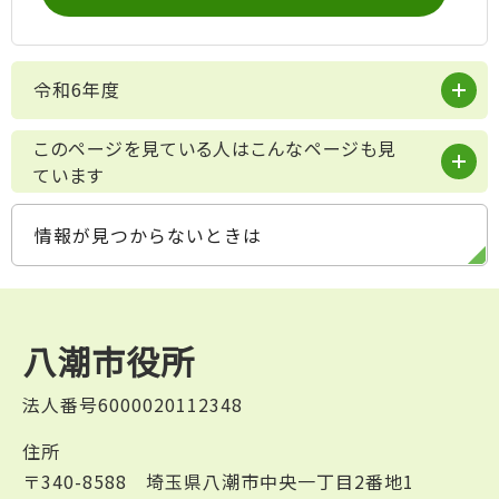
令和6年度
このページを見ている人はこんなページも見
ています
情報が見つからないときは
八潮市役所
法人番号6000020112348
住所
〒340-8588 埼玉県八潮市中央一丁目2番地1