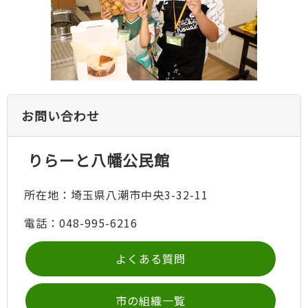
お問い合わせ
りらーと八幡公民館
所在地：埼玉県八潮市中央3-32-11
電話：048-995-6216
よくある質問
市の組織一覧