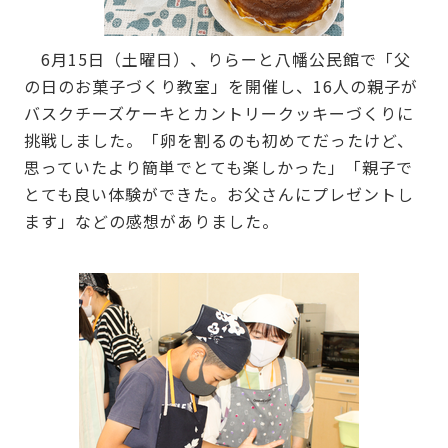
6月15日（土曜日）、りらーと八幡公民館で「父
の日のお菓子づくり教室」を開催し、16人の親子が
バスクチーズケーキとカントリークッキーづくりに
挑戦しました。「卵を割るのも初めてだったけど、
思っていたより簡単でとても楽しかった」「親子で
とても良い体験ができた。お父さんにプレゼントし
ます」などの感想がありました。