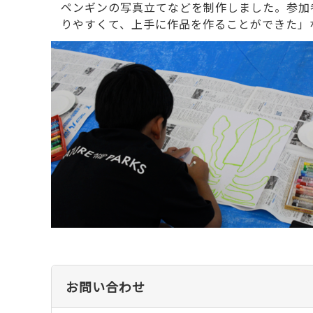
ペンギンの写真立てなどを制作しました。参加
りやすくて、上手に作品を作ることができた」
お問い合わせ