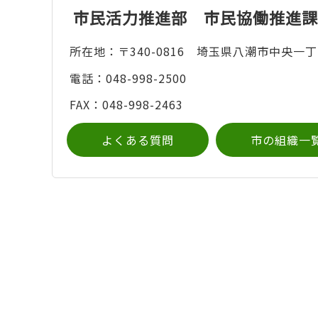
市民活力推進部 市民協働推進課
所在地：〒340-0816 埼玉県八潮市中央一丁
電話：048-998-2500
FAX：048-998-2463
よくある質問
市の組織一