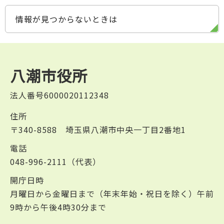
情報が見つからないときは
八潮市役所
法人番号6000020112348
住所
〒340-8588 埼玉県八潮市中央一丁目2番地1
電話
048-996-2111（代表）
開庁日時
月曜日から金曜日まで（年末年始・祝日を除く）午前
9時から午後4時30分まで