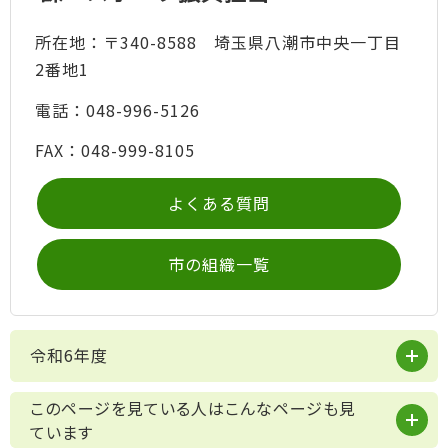
所在地：〒340-8588 埼玉県八潮市中央一丁目
2番地1
電話：048-996-5126
FAX：048-999-8105
よくある質問
市の組織一覧
令和6年度
このページを見ている人はこんなページも見
ています