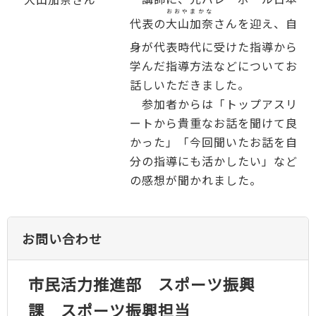
おおやまかな
代表の
大山加奈
さんを迎え、自
身が代表時代に受けた指導から
学んだ指導方法などについてお
話しいただきました。
参加者からは「トップアスリ
ートから貴重なお話を聞けて良
かった」「今回聞いたお話を自
分の指導にも活かしたい」など
の感想が聞かれました。
お問い合わせ
市民活力推進部 スポーツ振興
課 スポーツ振興担当