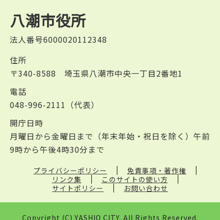
八潮市役所
法人番号6000020112348
住所
〒340-8588 埼玉県八潮市中央一丁目2番地1
電話
048-996-2111（代表）
開庁日時
月曜日から金曜日まで（年末年始・祝日を除く）午前
9時から午後4時30分まで
プライバシーポリシー
免責事項・著作権
リンク集
このサイトの使い方
サイトポリシー
お問い合わせ
Copyright (C) YASHIO CITY. All Rights Reserved.