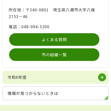
所在地：〒340-0801 埼玉県八潮市大字八條
2753－46
電話：048-994-3200
よくある質問
市の組織一覧
令和6年度
情報が見つからないときは