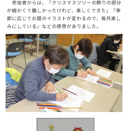
参加者からは、「クリスマスツリーの飾りの部分
が細かくて難しかったけれど、楽しくできた」「季
節に応じてお題のイラストが変わるので、毎月楽し
みにしている」などの感想がありました。