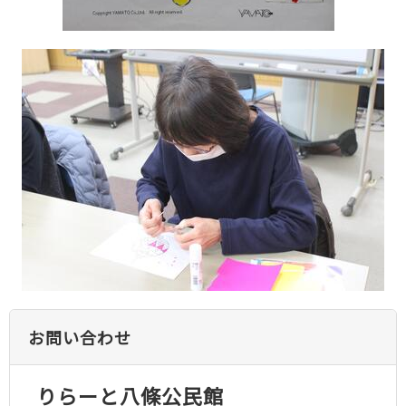
お問い合わせ
りらーと八條公民館