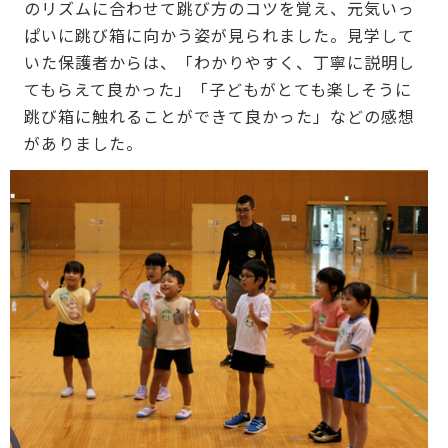
のリズムに合わせて跳び方のコツを覚え、元気いっ
ぱいに跳び箱に向かう姿が見られました。見学して
いた保護者からは、「わかりやすく、丁寧に説明し
てもらえて良かった」「子どもがとても楽しそうに
跳び箱に触れることができて良かった」などの感想
がありました。