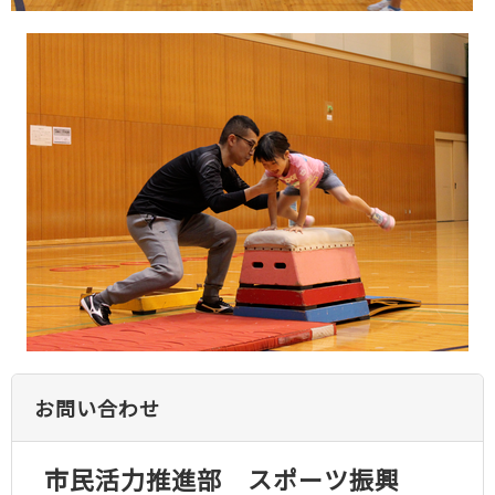
お問い合わせ
市民活力推進部 スポーツ振興