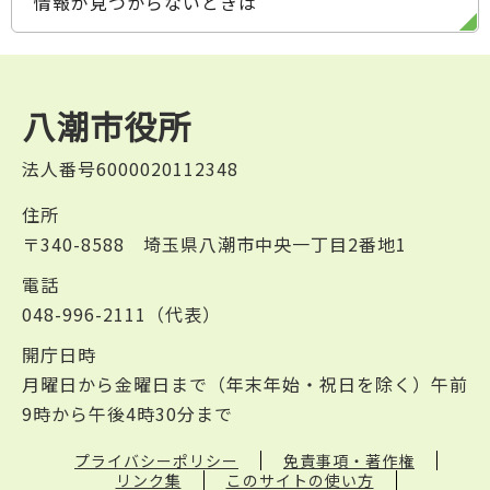
情報が見つからないときは
八潮市役所
法人番号6000020112348
住所
〒340-8588 埼玉県八潮市中央一丁目2番地1
電話
048-996-2111（代表）
開庁日時
月曜日から金曜日まで（年末年始・祝日を除く）午前
9時から午後4時30分まで
プライバシーポリシー
免責事項・著作権
リンク集
このサイトの使い方