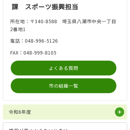
課 スポーツ振興担当
所在地：〒340-8588 埼玉県八潮市中央一丁目
2番地1
電話：048-996-5126
FAX：048-999-8105
よくある質問
市の組織一覧
令和6年度