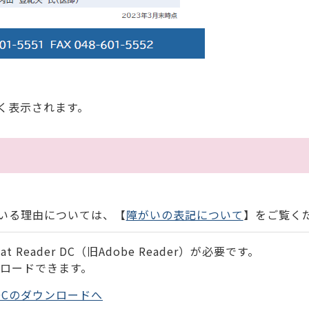
く表示されます。
いる理由については、【
障がいの表記について
】をご覧く
 Reader DC（旧Adobe Reader）が必要です。
ンロードできます。
der DCのダウンロードへ