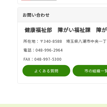
お問い合わせ
健康福祉部 障がい福祉課 障が
所在地：〒340-8588 埼玉県八潮市中央一丁
電話：048-996-2964
FAX：048-997-5300
よくある質問
市の組織一