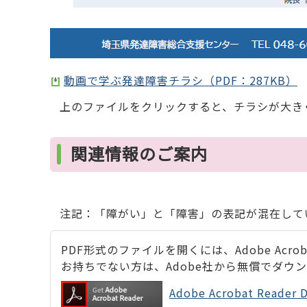
動画で学ぶ発達障害チラシ（PDF：287KB）
上のファイルをクリックすると、チラシが大き
関連情報のご案内
注記：「障がい」と「障害」の表記が混在して
PDF形式のファイルを開くには、Adobe Acrobat
お持ちでない方は、Adobe社から無償でダウ
Adobe Acrobat Rea