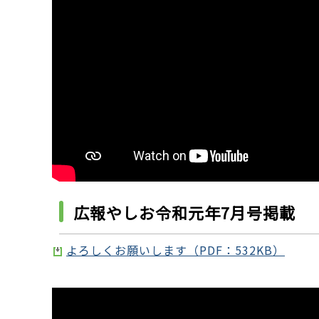
広報やしお令和元年7月号掲載
よろしくお願いします（PDF：532KB）