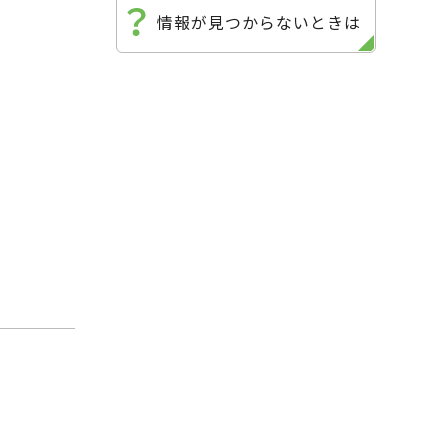
情報が見つからないときは