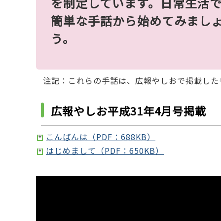
を制定しています。日常生活
簡単な手話から始めてみまし
注記：これらの手話は、広報やしおで掲載した
広報やしお平成31年4月号掲載
こんばんは（PDF：688KB）
はじめまして（PDF：650KB）