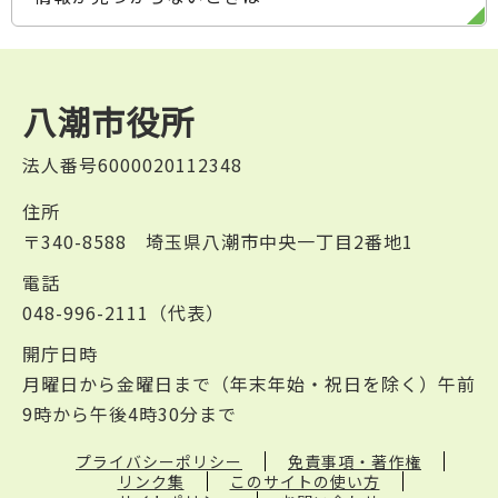
八潮市役所
法人番号6000020112348
住所
〒340-8588 埼玉県八潮市中央一丁目2番地1
電話
048-996-2111（代表）
開庁日時
月曜日から金曜日まで（年末年始・祝日を除く）午前
9時から午後4時30分まで
プライバシーポリシー
免責事項・著作権
リンク集
このサイトの使い方