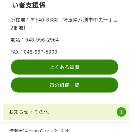
い者支援係
所在地：〒340-8588 埼玉県八潮市中央一丁目
2番地1
電話：048-996-2964
FAX：048-997-5300
よくある質問
市の組織一覧
お知らせ・その他
情報が見つからないときは