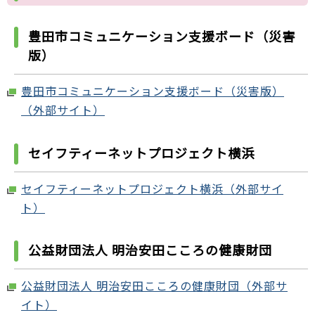
豊田市コミュニケーション支援ボード（災害
版）
豊田市コミュニケーション支援ボード（災害版）
（外部サイト）
セイフティーネットプロジェクト横浜
セイフティーネットプロジェクト横浜（外部サイ
ト）
公益財団法人 明治安田こころの健康財団
公益財団法人 明治安田こころの健康財団（外部サ
イト）