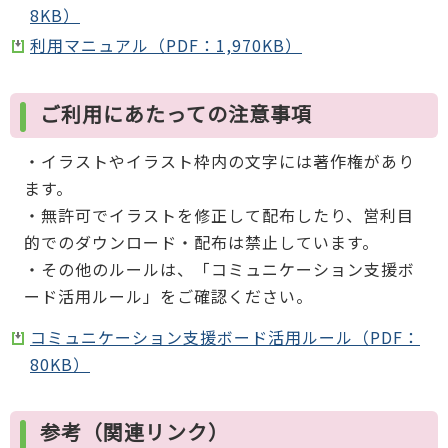
8KB）
利用マニュアル（PDF：1,970KB）
ご利用にあたっての注意事項
・イラストやイラスト枠内の文字には著作権があり
ます。
・無許可でイラストを修正して配布したり、営利目
的でのダウンロード・配布は禁止しています。
・その他のルールは、「コミュニケーション支援ボ
ード活用ルール」をご確認ください。
コミュニケーション支援ボード活用ルール（PDF：
80KB）
参考（関連リンク）