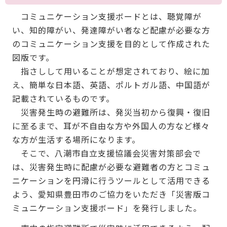
コミュニケーション支援ボードとは、聴覚障が
い、知的障がい、発達障がい者など配慮が必要な方
のコミュニケーション支援を目的として作成された
図版です。
指さしして用いることが想定されており、絵に加
え、簡単な日本語、英語、ポルトガル語、中国語が
記載されているものです。
災害発生時の避難所は、発災当初から復興・復旧
に至るまで、耳が不自由な方や外国人の方など様々
な方が生活する場所になります。
そこで、八潮市自立支援協議会災害対策部会で
は、災害発生時に配慮が必要な避難者の方とコミュ
ニケーションを円滑に行うツールとして活用できる
よう、愛知県豊田市のご協力をいただき「災害版コ
ミュニケーション支援ボード」を発行しました。