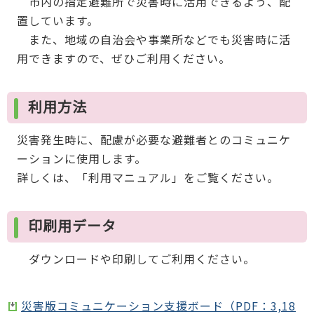
市内の指定避難所で災害時に活用できるよう、配
置しています。
また、地域の自治会や事業所などでも災害時に活
用できますので、ぜひご利用ください。
利用方法
災害発生時に、配慮が必要な避難者とのコミュニケ
ーションに使用します。
詳しくは、「利用マニュアル」をご覧ください。
印刷用データ
ダウンロードや印刷してご利用ください。
災害版コミュニケーション支援ボード（PDF：3,18