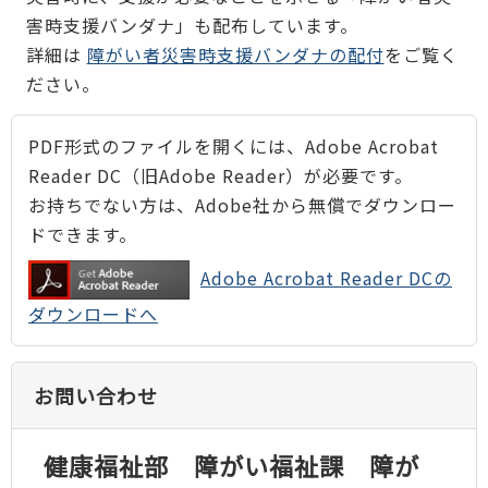
害時支援バンダナ」も配布しています。
詳細は
障がい者災害時支援バンダナの配付
をご覧く
ださい。
PDF形式のファイルを開くには、Adobe Acrobat
Reader DC（旧Adobe Reader）が必要です。
お持ちでない方は、Adobe社から無償でダウンロー
ドできます。
Adobe Acrobat Reader DCの
ダウンロードへ
お問い合わせ
健康福祉部 障がい福祉課 障が