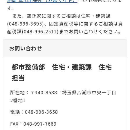
す。
また、空き家に関するご相談は住宅・建築課
(048-996-3695)、固定資産税等に関するご相談は資
産税課(048-996-2511)までお問い合わせください。
お問い合わせ
都市整備部 住宅・建築課 住宅
担当
所在地：〒340-8588 埼玉県八潮市中央一丁目
2番地1
電話：048-996-3658
FAX：048-997-7669