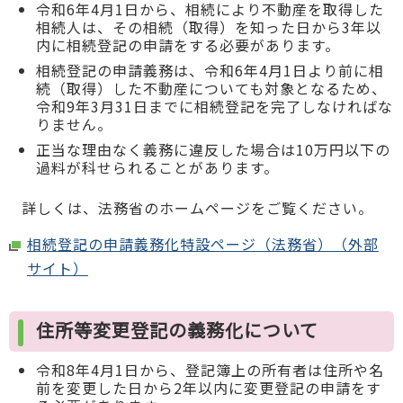
令和6年4月1日から、相続により不動産を取得した
相続人は、その相続（取得）を知った日から3年以
内に相続登記の申請をする必要があります。
相続登記の申請義務は、令和6年4月1日より前に相
続（取得）した不動産についても対象となるため、
令和9年3月31日までに相続登記を完了しなければな
りません。
正当な理由なく義務に違反した場合は10万円以下の
過料が科せられることがあります。
詳しくは、法務省のホームページをご覧ください。
相続登記の申請義務化特設ページ（法務省）（外部
サイト）
住所等変更登記の義務化について
令和8年4月1日から、登記簿上の所有者は住所や名
前を変更した日から2年以内に変更登記の申請をす