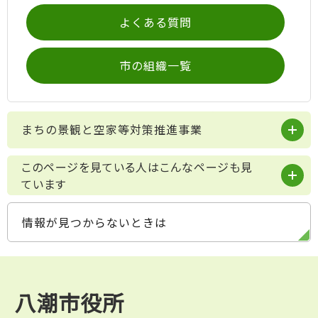
よくある質問
市の組織一覧
まちの景観と空家等対策推進事業
このページを見ている人はこんなページも見
ています
情報が見つからないときは
八潮市役所