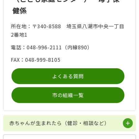
健係
所在地：〒340-8588 埼玉県八潮市中央一丁目
2番地1
電話：048-996-2111（内線890）
FAX：048-999-8105
よくある質問
市の組織一覧
赤ちゃんが生まれたら（健診・相談など）