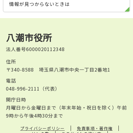
情報が見つからないときは
八潮市役所
法人番号6000020112348
住所
〒340-8588 埼玉県八潮市中央一丁目2番地1
電話
048-996-2111（代表）
開庁日時
月曜日から金曜日まで（年末年始・祝日を除く）午前
9時から午後4時30分まで
プライバシーポリシー
免責事項・著作権