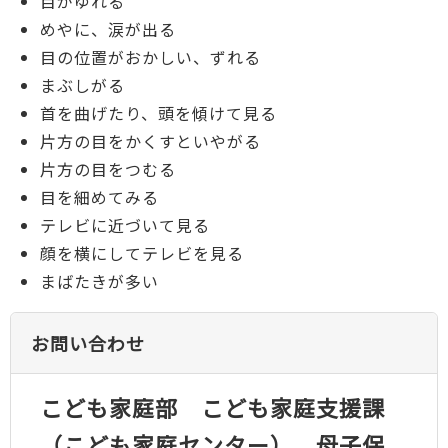
目がゆれる
めやに、涙が出る
目の位置がおかしい、ずれる
まぶしがる
首を曲げたり、頭を傾けて見る
片方の目をかくすといやがる
片方の目をつむる
目を細めてみる
テレビに近づいて見る
顔を横にしてテレビを見る
まばたきが多い
お問い合わせ
こども家庭部 こども家庭支援課
（こども家庭センター） 母子保