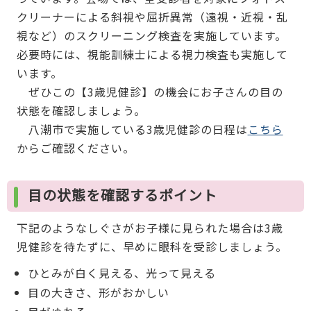
クリーナーによる斜視や屈折異常（遠視・近視・乱
視など）のスクリーニング検査を実施しています。
必要時には、視能訓練士による視力検査も実施して
います。
ぜひこの【3歳児健診】の機会にお子さんの目の
状態を確認しましょう。
八潮市で実施している3歳児健診の日程は
こちら
からご確認ください。
目の状態を確認するポイント
下記のようなしぐさがお子様に見られた場合は3歳
児健診を待たずに、早めに眼科を受診しましょう。
ひとみが白く見える、光って見える
目の大きさ、形がおかしい