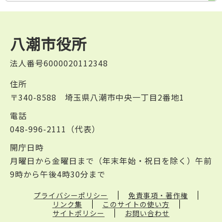
八潮市役所
法人番号6000020112348
住所
〒340-8588 埼玉県八潮市中央一丁目2番地1
電話
048-996-2111（代表）
開庁日時
月曜日から金曜日まで（年末年始・祝日を除く）午前
9時から午後4時30分まで
プライバシーポリシー
免責事項・著作権
リンク集
このサイトの使い方
サイトポリシー
お問い合わせ