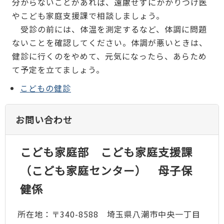
分からないことがあれば、遠慮せずにかかりつけ医
やこども家庭支援課で相談しましょう。
受診の前には、体温を測定するなど、体調に問題
ないことを確認してください。体調が悪いときは、
健診に行くのをやめて、元気になったら、あらため
て予定を立てましょう。
こどもの健診
お問い合わせ
こども家庭部 こども家庭支援課
（こども家庭センター） 母子保
健係
所在地：〒340-8588 埼玉県八潮市中央一丁目