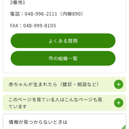
2番地1
電話：048-996-2111（内線890）
FAX：048-999-8105
よくある質問
市の組織一覧
赤ちゃんが生まれたら（健診・相談など）
このページを見ている人はこんなページも見
ています
情報が見つからないときは