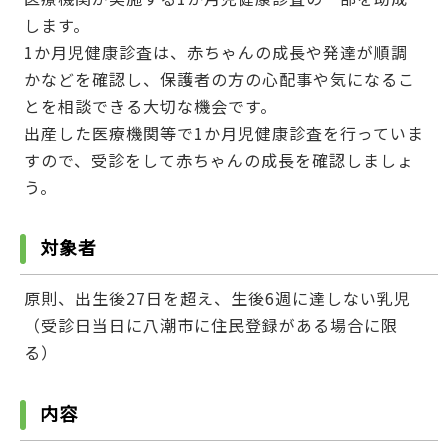
します。
1か月児健康診査は、赤ちゃんの成長や発達が順調
かなどを確認し、保護者の方の心配事や気になるこ
とを相談できる大切な機会です。
出産した医療機関等で1か月児健康診査を行っていま
すので、受診をして赤ちゃんの成長を確認しましょ
う。
対象者
原則、出生後27日を超え、生後6週に達しない乳児
（受診日当日に八潮市に住民登録がある場合に限
る）
内容