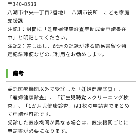
〒340-8588
八潮市中央一丁目2番地1 八潮市役所 こども家庭
支援課
注記1：封筒に「妊産婦健康診査等助成金申請書在
中」と明記してください。
注記2：差し出し、配達の記録が残る簡易書留や特
定記録郵便などのご利用をお勧めします。
備考
委託医療機関以外で受診した「妊婦健康診査」、
「産婦健康診査」、「新生児聴覚スクリーニング検
査」、「1か月児健康診査」は1枚の申請書でまとめ
て申請が可能です。
受診した医療機関が異なる場合は、医療機関ごとに
申請書が必要になります。