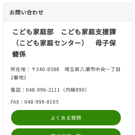
お問い合わせ
こども家庭部 こども家庭支援課
（こども家庭センター） 母子保
健係
所在地：〒340-8588 埼玉県八潮市中央一丁目
2番地1
電話：048-996-2111（内線890）
FAX：048-999-8105
よくある質問