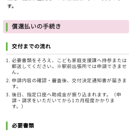
す。
償還払いの手続き
交付までの流れ
必要書類をそろえ、こども家庭支援課へ持参または
郵送してください。※駅前出張所では申請できませ
ん。
申請内容の確認・審査後、交付決定通知書が届きま
す。
後日、指定口座へ助成金が振り込まれます。（申
請・請求をいただいてから1カ月程度かかりま
す。）
必要書類