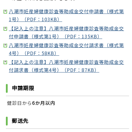
八潮市妊産婦健康診査等助成金交付申請書（様式第
1号）（PDF：103KB）
【記入上の注意】八潮市妊産婦健康診査等助成金交
付申請書（様式第1号）（PDF：135KB）
八潮市妊産婦健康診査等助成金交付請求書（様式第
4号）（PDF：58KB）
【記入上の注意】八潮市妊産婦健康診査等助成金交
付請求書（様式第4号）（PDF：87KB）
申請期限
健診日から
6か月以内
郵送先