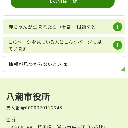
市の組織一覧
赤ちゃんが生まれたら（健診・相談など）
このページを見ている人はこんなページも見
ています
情報が見つからないときは
八潮市役所
法人番号6000020112348
住所
〒340-8588 埼玉県八潮市中央一丁目2番地1