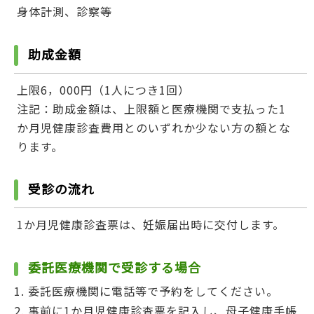
身体計測、診察等
助成金額
上限6，000円（1人につき1回）
注記：助成金額は、上限額と医療機関で支払った1
か月児健康診査費用とのいずれか少ない方の額とな
ります。
受診の流れ
1か月児健康診査票は、妊娠届出時に交付します。
委託医療機関
で受診する場合
委託医療機関に電話等で予約をしてください。
事前に1か月児健康診査票を記入し、母子健康手帳