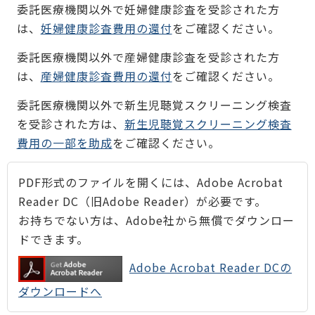
委託医療機関以外で妊婦健康診査を受診された方
は、
妊婦健康診査費用の還付
をご確認ください。
委託医療機関以外で産婦健康診査を受診された方
は、
産婦健康診査費用の還付
をご確認ください。
委託医療機関以外で新生児聴覚スクリーニング検査
を受診された方は、
新生児聴覚スクリーニング検査
費用の一部を助成
をご確認ください。
PDF形式のファイルを開くには、Adobe Acrobat
Reader DC（旧Adobe Reader）が必要です。
お持ちでない方は、Adobe社から無償でダウンロー
ドできます。
Adobe Acrobat Reader DCの
ダウンロードへ