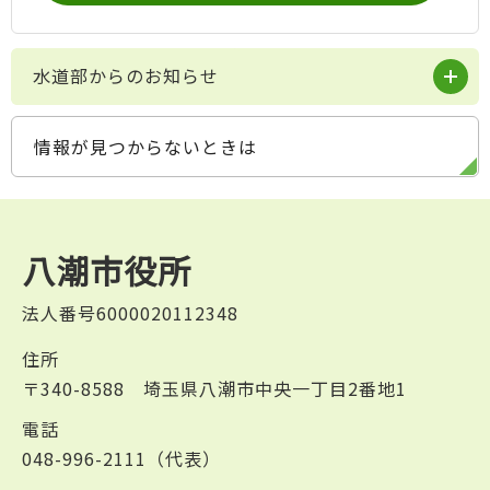
水道部からのお知らせ
情報が見つからないときは
八潮市役所
法人番号6000020112348
住所
〒340-8588 埼玉県八潮市中央一丁目2番地1
電話
048-996-2111（代表）