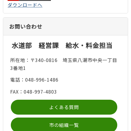
ダウンロードへ
お問い合わせ
水道部 経営課 給水・料金担当
所在地：〒340-0816 埼玉県八潮市中央一丁目
3番地1
電話：048-996-1486
FAX：048-997-4803
よくある質問
市の組織一覧