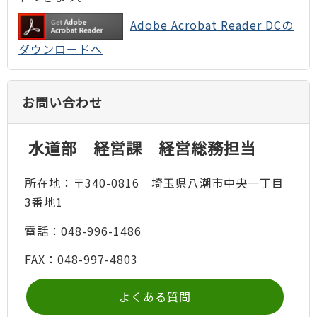
Adobe Acrobat Reader DCの
ダウンロードへ
お問い合わせ
水道部 経営課 経営総務担当
所在地：〒340-0816 埼玉県八潮市中央一丁目
3番地1
電話：048-996-1486
FAX：048-997-4803
よくある質問