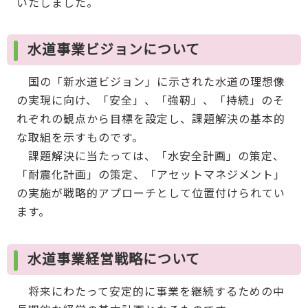
いたしました。
水道事業ビジョンについて
国の「新水道ビジョン」に示された水道の理想像
の実現に向け、「安全」、「強靭」、「持続」のそ
れぞれの観点から目標を設定し、課題解決の基本的
な取組を示すものです。
課題解決に当たっては、「水安全計画」の策定、
「耐震化計画」の策定、「アセットマネジメント」
の実施が戦略的アプローチとして位置付けられてい
ます。
水道事業経営戦略について
将来にわたって安定的に事業を継続するための中