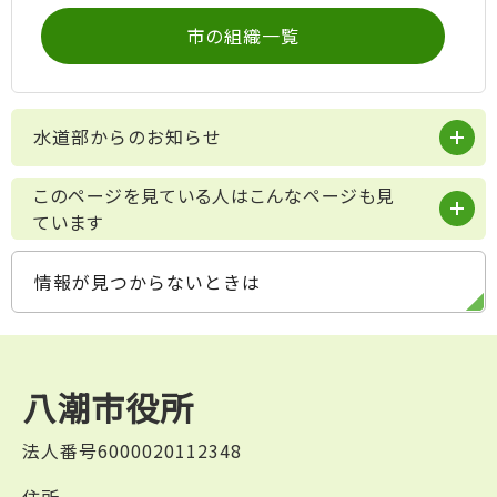
市の組織一覧
水道部からのお知らせ
このページを見ている人はこんなページも見
ています
情報が見つからないときは
八潮市役所
法人番号6000020112348
住所