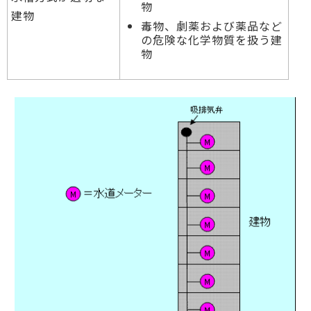
物
建物
毒物、劇薬および薬品など
の危険な化学物質を扱う建
物