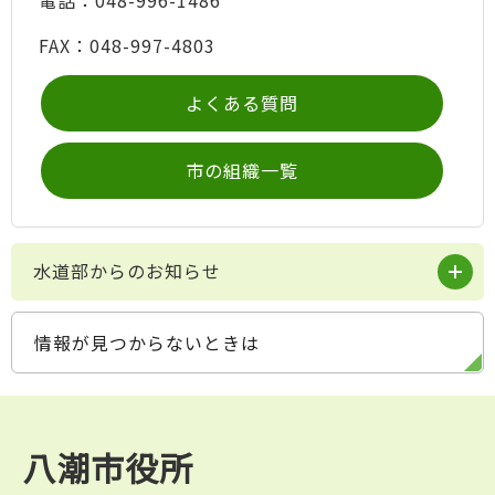
FAX：048-997-4803
よくある質問
市の組織一覧
水道部からのお知らせ
情報が見つからないときは
八潮市役所