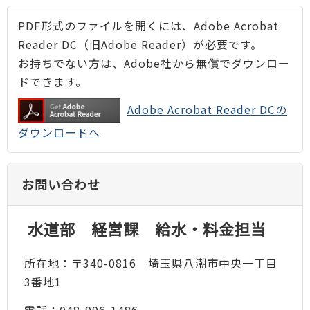
PDF形式のファイルを開くには、Adobe Acrobat
Reader DC（旧Adobe Reader）が必要です。
お持ちでない方は、Adobe社から無償でダウンロー
ドできます。
Adobe Acrobat Reader DCの
ダウンロードへ
お問い合わせ
水道部 経営課 給水・料金担当
所在地：〒340-0816 埼玉県八潮市中央一丁目
3番地1
電話：048-996-1486