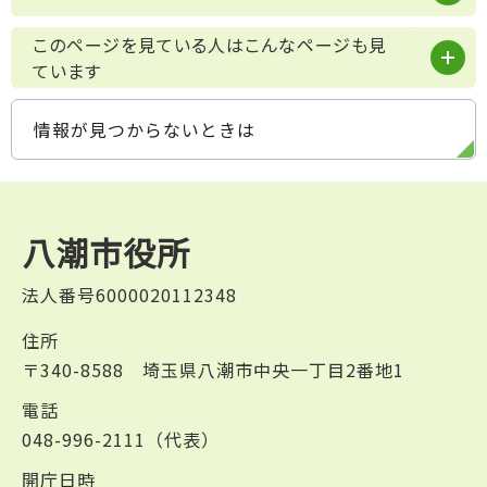
このページを見ている人はこんなページも見
ています
情報が見つからないときは
八潮市役所
法人番号6000020112348
住所
〒340-8588 埼玉県八潮市中央一丁目2番地1
電話
048-996-2111（代表）
開庁日時