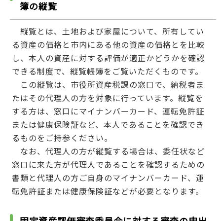
簿の縦覧
縦覧とは、土地および家屋について、所有してい
る資産の価格と市内にある他の資産の価格とを比較
し、本人の資産に対する評価が適正かどうかを確認
できる制度で、縦覧帳簿をご覧いただくものです。
この縦覧は、市役所資産税課の窓口で、納税者ま
たはその代理人の方を対象に行っています。縦覧を
する方は、窓口にマイナンバーカード、運転免許証
または健康保険証など、本人であることを確認でき
るものをご持参ください。
なお、代理人の方が縦覧する場合は、委任状など
窓口に来た方が代理人であることを確認するための
書類と代理人の方ご自身のマイナンバーカード、運
転免許証または健康保険証などが必要となります。
固定資産評価審査委員会に対する審査の申出