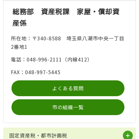
総務部 資産税課 家屋・償却資
産係
所在地：〒340-8588 埼玉県八潮市中央一丁目
2番地1
電話：048-996-2111（内線412）
FAX：048-997-5445
よくある質問
市の組織一覧
固定資産税・都市計画税