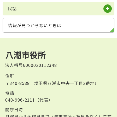
民話
情報が見つからないときは
八潮市役所
法人番号6000020112348
住所
〒340-8588 埼玉県八潮市中央一丁目2番地1
電話
048-996-2111（代表）
開庁日時
月曜日から金曜日まで（年末年始・祝日を除く）午前