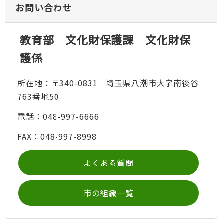
お問い合わせ
教育部 文化財保護課 文化財保
護係
所在地：〒340-0831 埼玉県八潮市大字南後谷
763番地50
電話：048-997-6666
FAX：048-997-8998
よくある質問
市の組織一覧