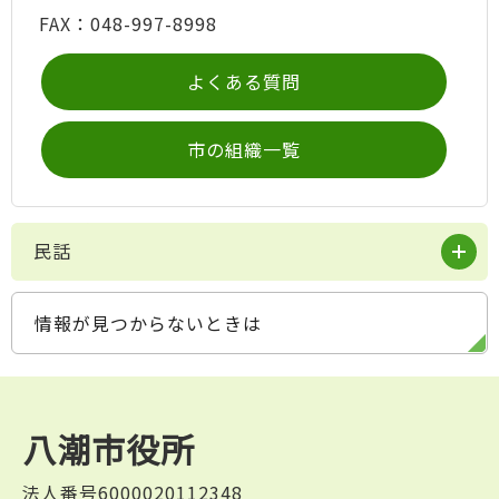
FAX：048-997-8998
よくある質問
市の組織一覧
民話
情報が見つからないときは
八潮市役所
法人番号6000020112348