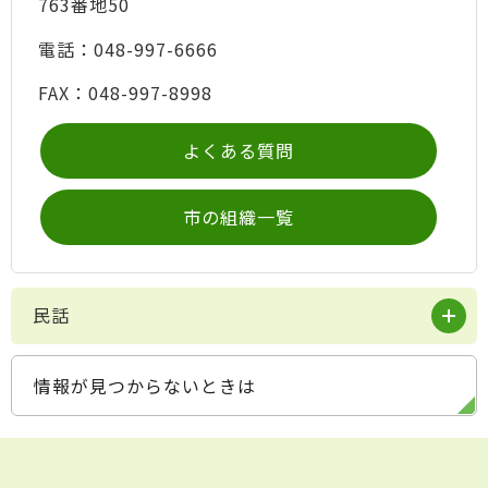
763番地50
電話：048-997-6666
FAX：048-997-8998
よくある質問
市の組織一覧
民話
情報が見つからないときは