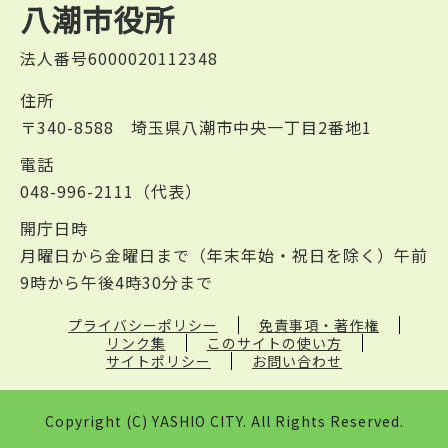
八潮市役所
法人番号6000020112348
住所
〒340-8588 埼玉県八潮市中央一丁目2番地1
電話
048-996-2111（代表）
開庁日時
月曜日から金曜日まで（年末年始・祝日を除く）午前
9時から午後4時30分まで
プライバシーポリシー
免責事項・著作権
リンク集
このサイトの使い方
サイトポリシー
お問い合わせ
Copyright (C) YASHIO CITY. All Rights Reserved.