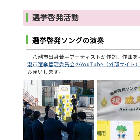
選挙啓発活動
選挙啓発ソングの演奏
八潮市出身若手アーティストが作詞、作曲を
潮市選挙管理委員会のYouTube（外部サイト
お願いします。