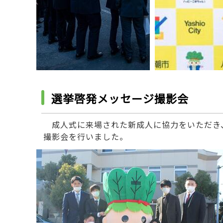
選挙啓発メッセージ撮影会
成人式に来場された新成人に協力をいただき
撮影会を行いました。