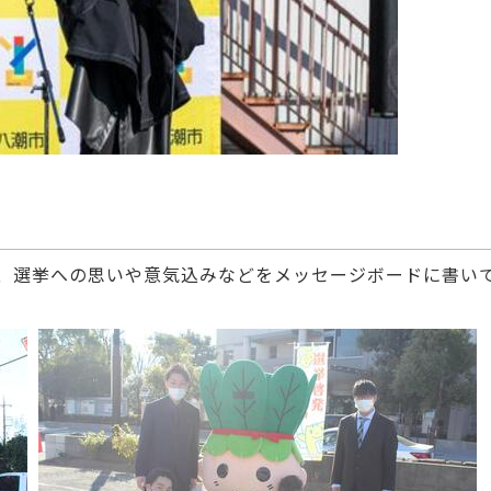
、選挙への思いや意気込みなどをメッセージボードに書い