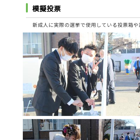
模擬投票
新成人に実際の選挙で使用している投票箱や