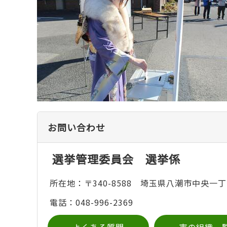
お問い合わせ
選挙管理委員会 選挙係
所在地：〒340-8588 埼玉県八潮市中央一丁
電話：048-996-2369