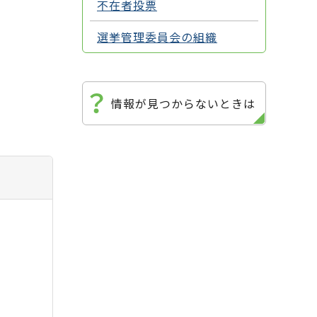
不在者投票
選挙管理委員会の組織
情報が見つからないときは