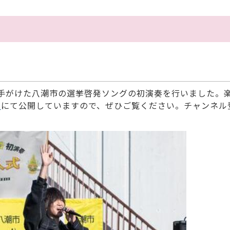
手がけた八潮市の選挙啓発ソングの初演奏を行いました。
）
にて公開していますので、ぜひご覧ください。チャンネル