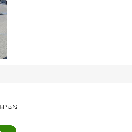
目2番地1