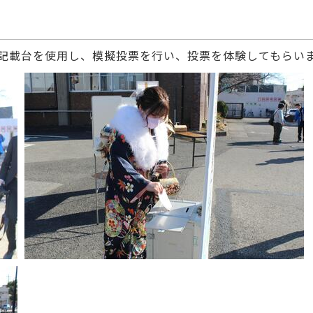
記載台を使用し、模擬投票を行い、投票を体験してもらい