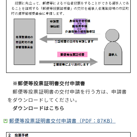
※郵便等投票証明書交付申請書
郵便等投票証明書の交付申請を行う方は、申請書
をダウンロードしてください。
ダウンロードはこちら
郵便等投票証明書交付申請書（PDF：87KB）