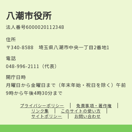
八潮市役所
法人番号6000020112348
住所
〒340-8588 埼玉県八潮市中央一丁目2番地1
電話
048-996-2111（代表）
開庁日時
月曜日から金曜日まで（年末年始・祝日を除く）午前
9時から午後4時30分まで
プライバシーポリシー
免責事項・著作権
リンク集
このサイトの使い方
サイトポリシー
お問い合わせ