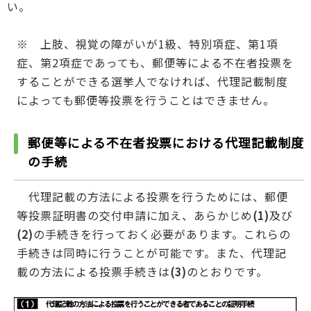
い。
※ 上肢、視覚の障がいが1級、特別項症、第1項
症、第2項症であっても、郵便等による不在者投票を
することができる選挙人でなければ、代理記載制度
によっても郵便等投票を行うことはできません。
郵便等による不在者投票における代理記載制度
の手続
代理記載の方法による投票を行うためには、郵便
等投票証明書の交付申請に加え、あらかじめ
(1)
及び
(2)
の手続きを行っておく必要があります。これらの
手続きは同時に行うことが可能です。また、代理記
載の方法による投票手続きは
(3)
のとおりです。