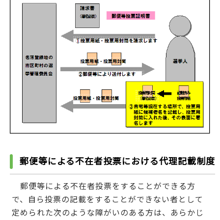
郵便等による不在者投票における代理記載制度
郵便等による不在者投票をすることができる方
で、自ら投票の記載をすることができない者として
定められた次のような障がいのある方は、あらかじ