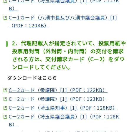
Cー1カード（埼玉県議会議員）[1]（PDF：127K
B）
Cー1カード（八潮市長及び八潮市議会議員）[1]
（PDF：120KB）
2．代理記載人が指定されていて、投票用紙や
投票用封筒（外封筒・内封筒）の交付を請求
される方は、交付請求カード（C－2）をダウ
ンロードしてください。
ダウンロードはこちら
Cー2カード（衆議院）[1]（PDF：122KB）
Cー2カード（参議院）[1]（PDF：123KB）
Cー2カード（埼玉県知事）[1]（PDF：128KB）
Cー2カード（埼玉県議会議員）[1]（PDF：128K
B）