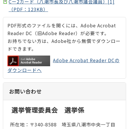
Cー2カード（八潮市長及び八潮市議会議員）[1]
（PDF：123KB）
PDF形式のファイルを開くには、Adobe Acrobat
Reader DC（旧Adobe Reader）が必要です。
お持ちでない方は、Adobe社から無償でダウンロー
ドできます。
Adobe Acrobat Reader DCの
ダウンロードへ
お問い合わせ
選挙管理委員会 選挙係
所在地：〒340-8588 埼玉県八潮市中央一丁目