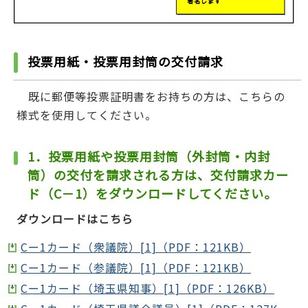
投票用紙・投票用封筒の交付請求
既に郵便等投票証明書をお持ちの方は、こちらの
様式を使用してください。
1．投票用紙や投票用封筒（外封筒・内封
筒）の交付を請求される方は、交付請求カー
ド（C－1）をダウンロードしてください。
ダウンロードはこちら
Cー1カード（衆議院）[1]（PDF：121KB）
Cー1カード（参議院）[1]（PDF：121KB）
Cー1カード（埼玉県知事）[1]（PDF：126KB）