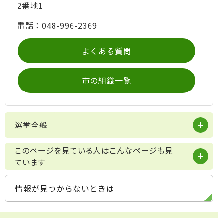
2番地1
電話：048-996-2369
よくある質問
市の組織一覧
選挙全般
このページを見ている人はこんなページも見
ています
情報が見つからないときは