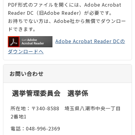
PDF形式のファイルを開くには、Adobe Acrobat
Reader DC（旧Adobe Reader）が必要です。
お持ちでない方は、Adobe社から無償でダウンロー
ドできます。
Adobe Acrobat Reader DCの
ダウンロードへ
お問い合わせ
選挙管理委員会 選挙係
所在地：〒340-8588 埼玉県八潮市中央一丁目
2番地1
電話：048-996-2369