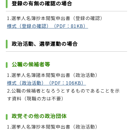
登録の有無の確認の場合
1.選挙人名簿抄本閲覧申出書（登録の確認）
様式（登録の確認）（PDF：81KB）
政治活動、選挙運動の場合
公職の候補者等
1.選挙人名簿諸本閲覧申出書（政治活動）
様式（政治活動）（PDF：106KB）
2.公職の候補者となろうとするものであることを示
す資料（現職の方は不要）
政党その他の政治団体
1.選挙人名簿抄本閲覧申出書（政治活動）