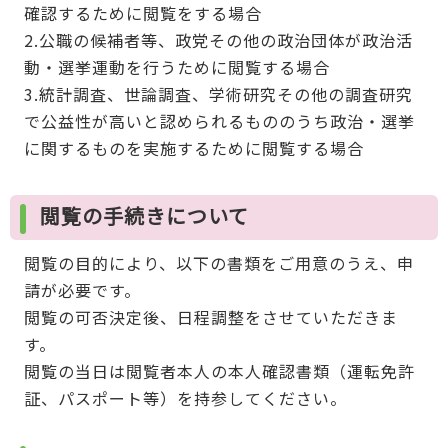
確認するために閲覧をする場合
2.公職の候補者等、政党その他の政治団体が政治活
動・選挙運動を行うために閲覧する場合
3.統計調査、世論調査、学術研究その他の調査研究
で公益性が高いと認められるもののうち政治・選挙
に関するものを実施するために閲覧する場合
閲覧の手続きについて
閲覧の目的により、以下の書類をご用意のうえ、申
請が必要です。
閲覧の可否決定後、日程調整をさせていただきま
す。
閲覧の当日は閲覧者本人の本人確認書類（運転免許
証、パスポート等）を持参してください。