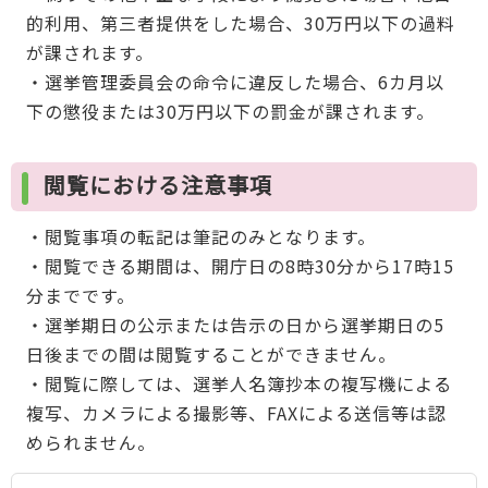
的利用、第三者提供をした場合、30万円以下の過料
が課されます。
・選挙管理委員会の命令に違反した場合、6カ月以
下の懲役または30万円以下の罰金が課されます。
閲覧における注意事項
・閲覧事項の転記は筆記のみとなります。
・閲覧できる期間は、開庁日の8時30分から17時15
分までです。
・選挙期日の公示または告示の日から選挙期日の5
日後までの間は閲覧することができません。
・閲覧に際しては、選挙人名簿抄本の複写機による
複写、カメラによる撮影等、FAXによる送信等は認
められません。