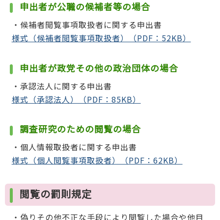
申出者が公職の候補者等の場合
・候補者閲覧事項取扱者に関する申出書
様式（候補者閲覧事項取扱者）（PDF：52KB）
申出者が政党その他の政治団体の場合
・承認法人に関する申出書
様式（承認法人）（PDF：85KB）
調査研究のための閲覧の場合
・個人情報取扱者に関する申出書
様式（個人閲覧事項取扱者）（PDF：62KB）
閲覧の罰則規定
・偽りその他不正な手段により閲覧した場合や他目