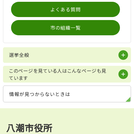
よくある質問
市の組織一覧
選挙全般
このページを見ている人はこんなページも見
ています
情報が見つからないときは
八潮市役所