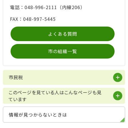
電話：048-996-2111（内線206）
FAX：048-997-5445
よくある質問
市の組織一覧
市民税
このページを見ている人はこんなページも見
ています
情報が見つからないときは