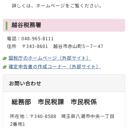
詳しくは、ホームページをご覧ください。
越谷税務署
電話：048-965-8111
住所 〒343-8601 越谷市赤山町5－7－47
国税庁のホームページ（外部サイト）
確定申告書の作成コーナー（外部サイト）
お問い合わせ
総務部 市民税課 市民税係
所在地：〒340-8588 埼玉県八潮市中央一丁目
2番地1