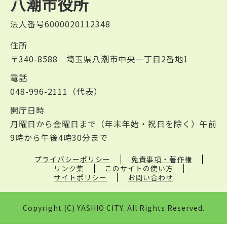
八潮市役所
法人番号6000020112348
住所
〒340-8588 埼玉県八潮市中央一丁目2番地1
電話
048-996-2111（代表）
開庁日時
月曜日から金曜日まで（年末年始・祝日を除く）午前
9時から午後4時30分まで
プライバシーポリシー
免責事項・著作権
リンク集
このサイトの使い方
サイトポリシー
お問い合わせ
Copyright (C) YASHIO CITY. All Rights Reserved.