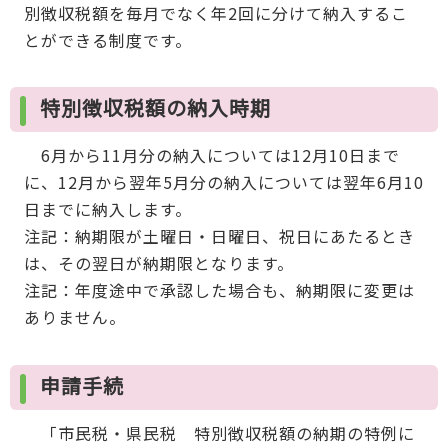
別徴収税額を毎月でなく年2回に分けて納入するこ
とができる制度です。
特別徴収税額の納入時期
6月から11月分の納入については12月10日まで
に、12月から翌年5月分の納入については翌年6月10
日までに納入します。
注記：納期限が土曜日・日曜日、祝日にあたるとき
は、その翌日が納期限となります。
注記：年度途中で承認した場合も、納期限に変更は
ありません。
申請手続
「市民税・県民税 特別徴収税額の納期の特例に