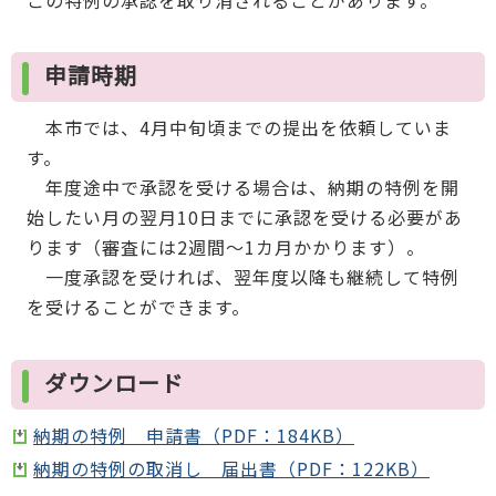
申請時期
本市では、4月中旬頃までの提出を依頼していま
す。
年度途中で承認を受ける場合は、納期の特例を開
始したい月の翌月10日までに承認を受ける必要があ
ります（審査には2週間～1カ月かかります）。
一度承認を受ければ、翌年度以降も継続して特例
を受けることができます。
ダウンロード
納期の特例 申請書（PDF：184KB）
納期の特例の取消し 届出書（PDF：122KB）