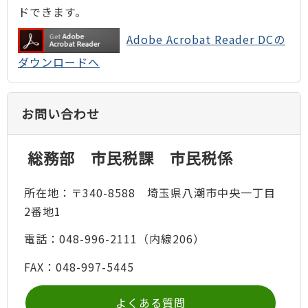
ドできます。
Adobe Acrobat Reader DCの
ダウンロードへ
お問い合わせ
総務部 市民税課 市民税係
所在地：〒340-8588 埼玉県八潮市中央一丁目
2番地1
電話：048-996-2111（内線206）
FAX：048-997-5445
よくある質問