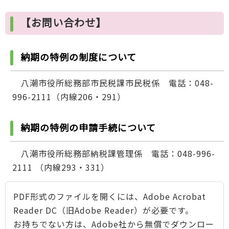
【お問い合わせ】
納期の特例の制度について
八潮市役所総務部市民税課市民税係 電話：048-
996-2111（内線206・291）
納期の特例の申請手続について
八潮市役所総務部納税課管理係 電話：048-996-
2111 （内線293・331）
PDF形式のファイルを開くには、Adobe Acrobat
Reader DC（旧Adobe Reader）が必要です。
お持ちでない方は、Adobe社から無償でダウンロー