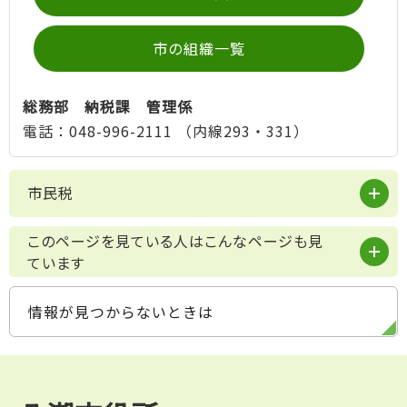
市の組織一覧
総務部 納税課 管理係
電話：048-996-2111 （内線293・331）
市民税
このページを見ている人はこんなページも見
ています
情報が見つからないときは