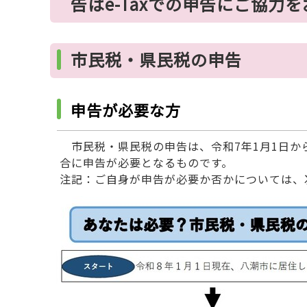
告はe-Taxでの申告にご協力
市民税・県民税の申告
申告が必要な方
市民税・県民税の申告は、令和7年1月1日から
合に申告が必要となるものです。
注記：ご自身が申告が必要か否かについては、