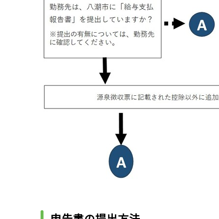
申告書の提出方法