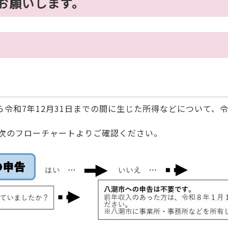
をお願いします。
令和7年12月31日までの間に生じた所得などについて、令
次のフローチャートよりご確認ください。