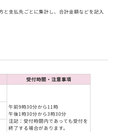
た方と支払先ごとに集計し、合計金額などを記入
受付時間・注意事項
午前9時30分から11時
午後1時30分から3時30分
注記：受付時間内であっても受付を
終了する場合があります。