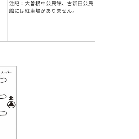
注記：大曽根中公民館、古新田公民
館には駐車場がありません。