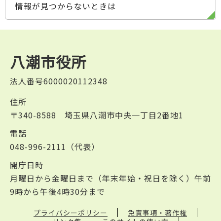
情報が見つからないときは
八潮市役所
法人番号6000020112348
住所
〒340-8588 埼玉県八潮市中央一丁目2番地1
電話
048-996-2111（代表）
開庁日時
月曜日から金曜日まで（年末年始・祝日を除く）午前
9時から午後4時30分まで
プライバシーポリシー
免責事項・著作権