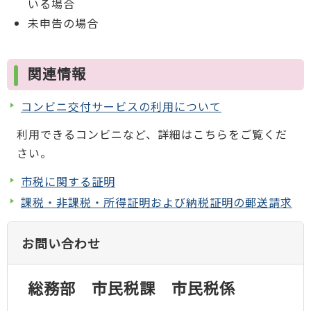
いる場合
未申告の場合
関連情報
コンビニ交付サービスの利用について
利用できるコンビニなど、詳細はこちらをご覧くだ
さい。
市税に関する証明
課税・非課税・所得証明および納税証明の郵送請求
お問い合わせ
総務部 市民税課 市民税係