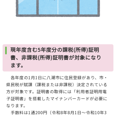
現年度含む5年度分の課税(所得)証明
書、非課税(所得)証明書が対象になり
ます。
各年度の1月1日に八潮市に住民登録があり、市・
県民税が賦課（課税または非課税）決定されている
方が対象です。証明書の取得には「利用者証明用電
子証明書」を搭載したマイナンバーカードが必要に
なります。
手数料は1通200円（令和8年8月1日～令和10年3