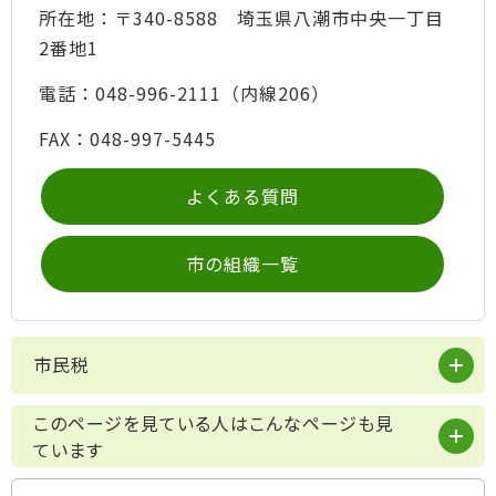
所在地：〒340-8588 埼玉県八潮市中央一丁目
2番地1
電話：048-996-2111（内線206）
FAX：048-997-5445
よくある質問
市の組織一覧
市民税
このページを見ている人はこんなページも見
ています