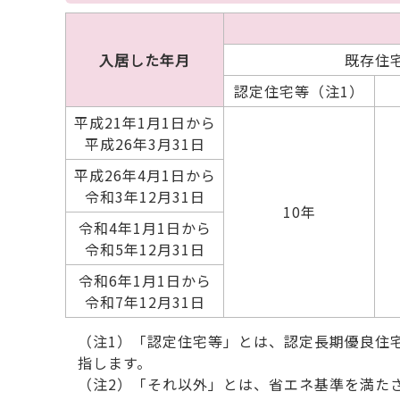
入居した年月
既存住
認定住宅等（注1）
平成21年1月1日から
平成26年3月31日
平成26年4月1日から
令和3年12月31日
10年
令和4年1月1日から
令和5年12月31日
令和6年1月1日から
令和7年12月31日
（注1）「認定住宅等」とは、認定長期優良住
指します。
（注2）「それ以外」とは、省エネ基準を満た