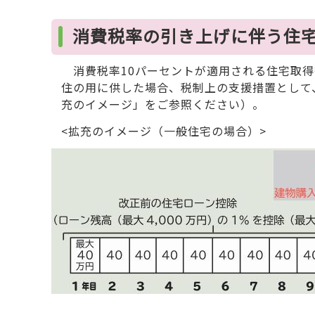
消費税率の引き上げに伴う住
消費税率10パーセントが適用される住宅取得等
住の用に供した場合、税制上の支援措置として
充のイメージ」をご参照ください）。
<拡充のイメージ（一般住宅の場合）>