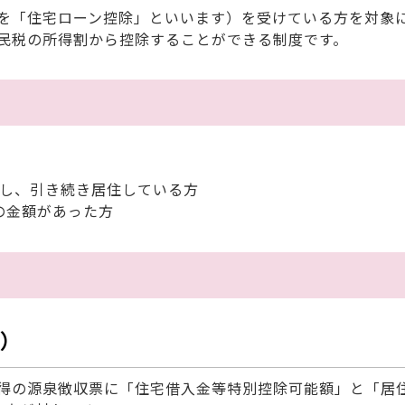
を「住宅ローン控除」といいます）を受けている方を対象
民税の所得割から控除することができる制度です。
入し、引き続き居住している方
の金額があった方
）
得の源泉徴収票に「住宅借入金等特別控除可能額」と「居