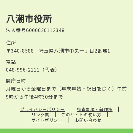
八潮市役所
法人番号6000020112348
住所
〒340-8588 埼玉県八潮市中央一丁目2番地1
電話
048-996-2111（代表）
開庁日時
月曜日から金曜日まで（年末年始・祝日を除く）午前
9時から午後4時30分まで
プライバシーポリシー
免責事項・著作権
リンク集
このサイトの使い方
サイトポリシー
お問い合わせ