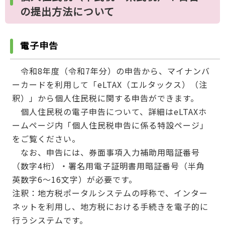
の提出方法について
電子申告
令和8年度（令和7年分）の申告から、マイナンバ
ーカードを利用して「eLTAX（エルタックス）（注
釈）」から個人住民税に関する申告ができます。
個人住民税の電子申告について、詳細はeLTAXホ
ームページ内「個人住民税申告に係る特設ページ」
をご覧ください。
なお、申告には、券面事項入力補助用暗証番号
（数字4桁）・署名用電子証明書用暗証番号（半角
英数字6～16文字）が必要です。
注釈：地方税ポータルシステムの呼称で、インター
ネットを利用し、地方税における手続きを電子的に
行うシステムです。