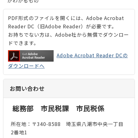
がわかるもの
PDF形式のファイルを開くには、Adobe Acrobat
Reader DC（旧Adobe Reader）が必要です。
お持ちでない方は、Adobe社から無償でダウンロー
ドできます。
Adobe Acrobat Reader DCの
ダウンロードへ
お問い合わせ
総務部 市民税課 市民税係
所在地：〒340-8588 埼玉県八潮市中央一丁目
2番地1