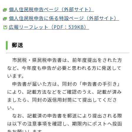
個人住民税申告ページ（外部サイト）
個人住民税申告に係る特設ページ（外部サイト）
広報リーフレット（PDF：539KB）
郵送
市民税・県民税申告書は、前年度提出をされた方
など、今年度も申告が必要と思われる方に発送して
います。
申告書が届いた方は、同封の「申告書の手引き」
により、記載方法などをご確認のうえ、記載が済み
ましたら、同封の返信用封筒にて提出してくださ
い。
なお、記載済の申告書を郵送により提出される際
は以下の注意事項を確認し、期限内にポストへ投函
をお願いします。