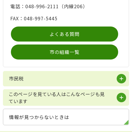
電話：048-996-2111（内線206）
FAX：048-997-5445
よくある質問
市の組織一覧
市民税
このページを見ている人はこんなページも見
ています
情報が見つからないときは