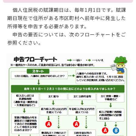
個人住民税の賦課期日は、毎年1月1日です。賦課
期日現在で住所がある市区町村へ前年中に発生した
所得等を申告する必要があります。
申告の要否については、次のフローチャートをご
参照ください。