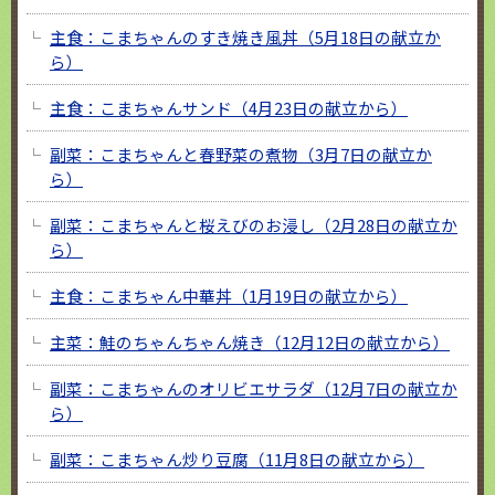
主食：こまちゃんのすき焼き風丼（5月18日の献立か
ら）
主食：こまちゃんサンド（4月23日の献立から）
副菜：こまちゃんと春野菜の煮物（3月7日の献立か
ら）
副菜：こまちゃんと桜えびのお浸し（2月28日の献立か
ら）
主食：こまちゃん中華丼（1月19日の献立から）
主菜：鮭のちゃんちゃん焼き（12月12日の献立から）
副菜：こまちゃんのオリビエサラダ（12月7日の献立か
ら）
副菜：こまちゃん炒り豆腐（11月8日の献立から）