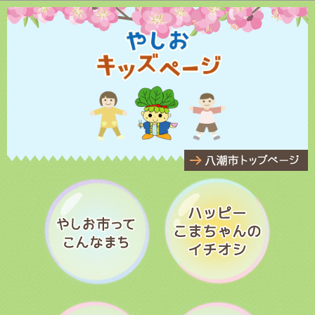
このページの本文へ移動