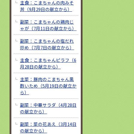
主食：こまちゃんの肉みそ
丼（9月29日の献立から）
副菜：こまちゃんの鶏肉じ
ゃが（7月11日の献立から）
副菜：こまちゃんの塩だれ
炒め（7月7日の献立から）
主食：こまちゃんピラフ（6
月28日の献立から）
主菜：豚肉のこまちゃん黒
酢いため（5月19日の献立か
ら）
副菜：中華サラダ（4月28日
の献立から）
副菜：菜の花あえ（3月14日
の献立から）