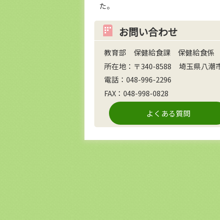
た。
お問い合わせ
教育部 保健給食課 保健給食係
所在地：〒340-8588 埼玉県八
電話：048-996-2296
FAX：048-998-0828
よくある質問