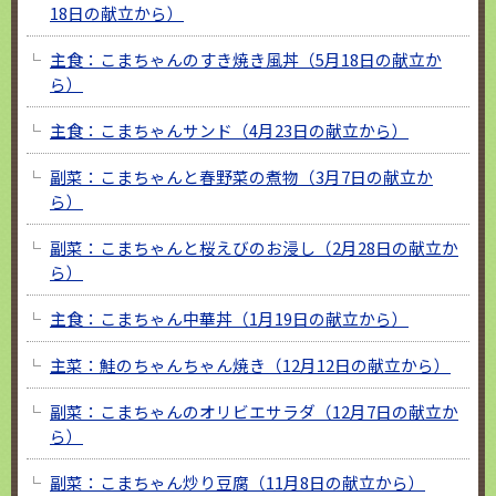
18日の献立から）
主食：こまちゃんのすき焼き風丼（5月18日の献立か
ら）
主食：こまちゃんサンド（4月23日の献立から）
副菜：こまちゃんと春野菜の煮物（3月7日の献立か
ら）
副菜：こまちゃんと桜えびのお浸し（2月28日の献立か
ら）
主食：こまちゃん中華丼（1月19日の献立から）
主菜：鮭のちゃんちゃん焼き（12月12日の献立から）
副菜：こまちゃんのオリビエサラダ（12月7日の献立か
ら）
副菜：こまちゃん炒り豆腐（11月8日の献立から）