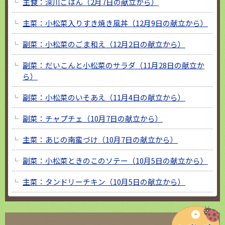
主食：深川ごはん（2月7日の献立から）
主菜：小松菜入りすき焼き風丼（12月9日の献立から）
副菜：小松菜のごま和え（12月2日の献立から）
副菜：だいこんと小松菜のサラダ（11月28日の献立か
ら）
副菜：小松菜のいそあえ（11月4日の献立から）
副菜：チャプチェ（10月7日の献立から）
主菜：あじの南蛮づけ（10月7日の献立から）
副菜：小松菜ときのこのソテー（10月5日の献立から）
主菜：タンドリーチキン（10月5日の献立から）