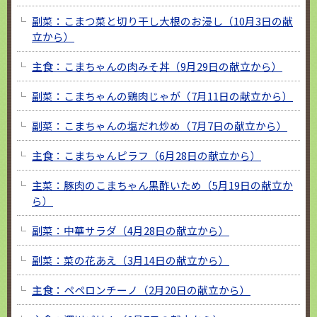
副菜：こまつ菜と切り干し大根のお浸し（10月3日の献
立から）
主食：こまちゃんの肉みそ丼（9月29日の献立から）
副菜：こまちゃんの鶏肉じゃが（7月11日の献立から）
副菜：こまちゃんの塩だれ炒め（7月7日の献立から）
主食：こまちゃんピラフ（6月28日の献立から）
主菜：豚肉のこまちゃん黒酢いため（5月19日の献立か
ら）
副菜：中華サラダ（4月28日の献立から）
副菜：菜の花あえ（3月14日の献立から）
主食：ペペロンチーノ（2月20日の献立から）