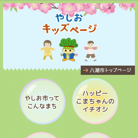
このページの本文へ移動