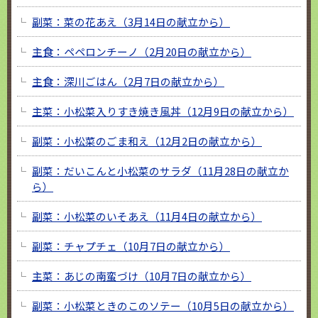
副菜：菜の花あえ（3月14日の献立から）
主食：ペペロンチーノ（2月20日の献立から）
主食：深川ごはん（2月7日の献立から）
主菜：小松菜入りすき焼き風丼（12月9日の献立から）
副菜：小松菜のごま和え（12月2日の献立から）
副菜：だいこんと小松菜のサラダ（11月28日の献立か
ら）
副菜：小松菜のいそあえ（11月4日の献立から）
副菜：チャプチェ（10月7日の献立から）
主菜：あじの南蛮づけ（10月7日の献立から）
副菜：小松菜ときのこのソテー（10月5日の献立から）