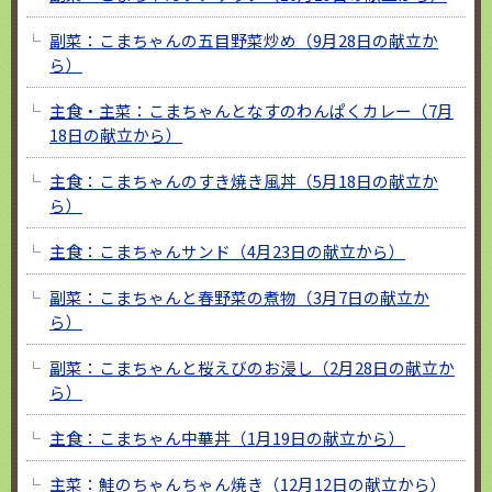
副菜：こまちゃんの五目野菜炒め（9月28日の献立か
ら）
主食・主菜：こまちゃんとなすのわんぱくカレー（7月
18日の献立から）
主食：こまちゃんのすき焼き風丼（5月18日の献立か
ら）
主食：こまちゃんサンド（4月23日の献立から）
副菜：こまちゃんと春野菜の煮物（3月7日の献立か
ら）
副菜：こまちゃんと桜えびのお浸し（2月28日の献立か
ら）
主食：こまちゃん中華丼（1月19日の献立から）
主菜：鮭のちゃんちゃん焼き（12月12日の献立から）