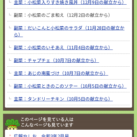
主菜：小松菜入りすき焼き風丼（12月9日の献立から）
副菜：小松菜のごま和え（12月2日の献立から）
副菜：だいこんと小松菜のサラダ（11月28日の献立か
ら）
副菜：小松菜のいそあえ（11月4日の献立から）
副菜：チャプチェ（10月7日の献立から）
主菜：あじの南蛮づけ（10月7日の献立から）
副菜：小松菜ときのこのソテー（10月5日の献立から）
主菜：タンドリーチキン（10月5日の献立から）
広報やしお 令和3年2月号