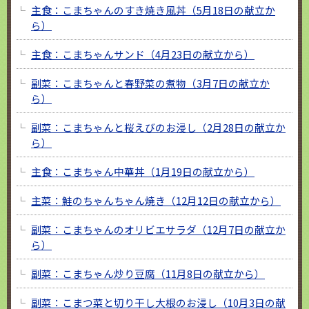
主食：こまちゃんのすき焼き風丼（5月18日の献立か
ら）
主食：こまちゃんサンド（4月23日の献立から）
副菜：こまちゃんと春野菜の煮物（3月7日の献立か
ら）
副菜：こまちゃんと桜えびのお浸し（2月28日の献立か
ら）
主食：こまちゃん中華丼（1月19日の献立から）
主菜：鮭のちゃんちゃん焼き（12月12日の献立から）
副菜：こまちゃんのオリビエサラダ（12月7日の献立か
ら）
副菜：こまちゃん炒り豆腐（11月8日の献立から）
副菜：こまつ菜と切り干し大根のお浸し（10月3日の献