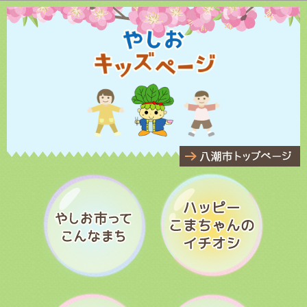
このページの本文へ移動