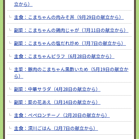
立から）
主食：こまちゃんの肉みそ丼（9月29日の献立から）
副菜：こまちゃんの鶏肉じゃが（7月11日の献立から）
副菜：こまちゃんの塩だれ炒め（7月7日の献立から）
主食：こまちゃんピラフ（6月28日の献立から）
主菜：豚肉のこまちゃん黒酢いため（5月19日の献立か
ら）
副菜：中華サラダ（4月28日の献立から）
副菜：菜の花あえ（3月14日の献立から）
主食：ペペロンチーノ（2月20日の献立から）
主食：深川ごはん（2月7日の献立から）